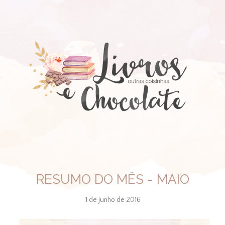
RESUMO DO MÊS - MAIO
1 de junho de 2016