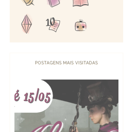
POSTAGENS MAIS VISITADAS