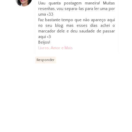
Uau quanta postagem maneira! Muitas
resenhas, vou separa-las para ler uma por
uma <33
Faz bastante tempo que não apareço aqui
no seu blog, mas esses dias achei o
marcador dele e deu saudade de passar
aqui <3
Beijos!
Livros, Amor e Mais
Responder