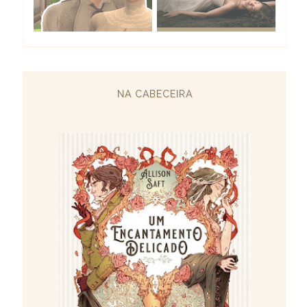
NA CABECEIRA