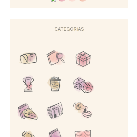
CATEGORIAS