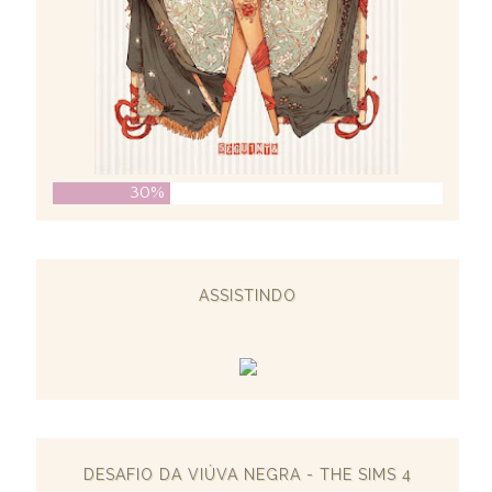
30%
ASSISTINDO
DESAFIO DA VIÚVA NEGRA - THE SIMS 4