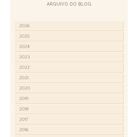
ARQUIVO DO BLOG
2026
2025
2024
2023
2022
2021
2020
2019
2018
2017
2016