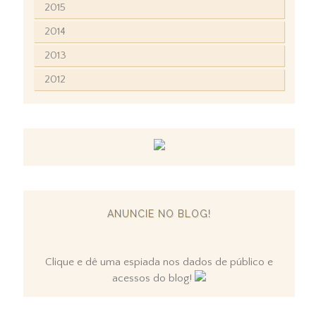
2015
2014
2013
2012
ANUNCIE NO BLOG!
Clique e dê uma espiada nos dados de público e
acessos do blog!