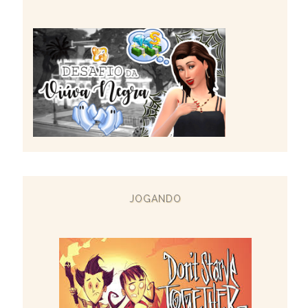
JOGANDO