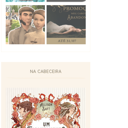
NA CABECEIRA