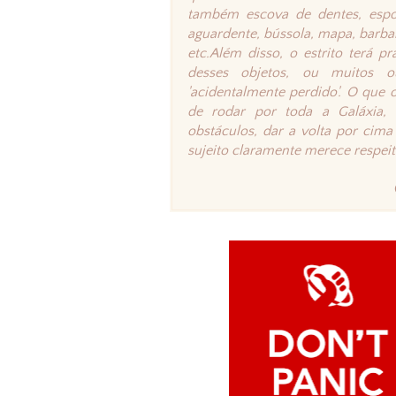
também escova de dentes, esponj
aguardente, bússola, mapa, barbant
etc.
Além disso, o estrito terá 
desses objetos, ou muitos o
'acidentalmente perdido'. O que o
de rodar por toda a Galáxia, a
obstáculos, dar a volta por cima
sujeito claramente merece respeit