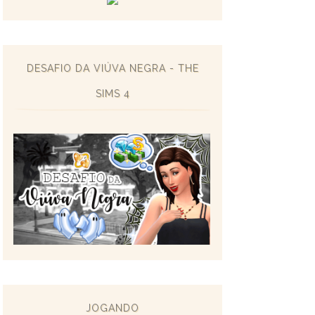
DESAFIO DA VIÚVA NEGRA - THE
SIMS 4
JOGANDO