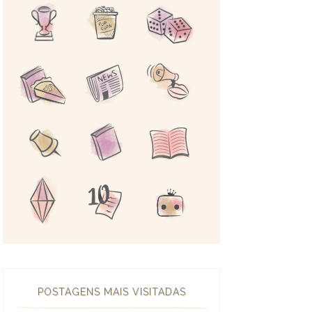
POSTAGENS MAIS VISITADAS