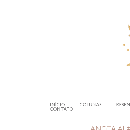
INÍCIO
COLUNAS
RESE
CONTATO
ANOTA AÍ 