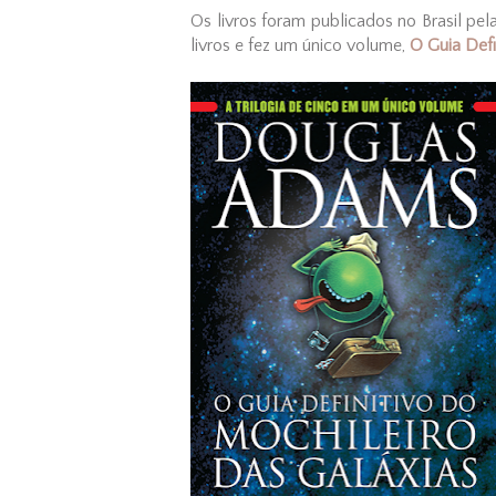
Os livros foram publicados no Brasil pe
livros e fez um único volume,
O Guia Defi