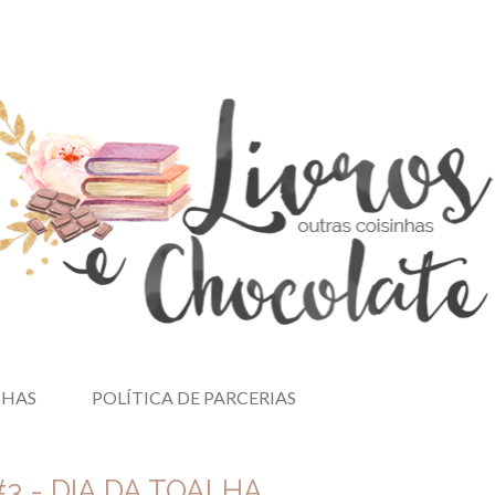
NHAS
POLÍTICA DE PARCERIAS
#3 - DIA DA TOALHA