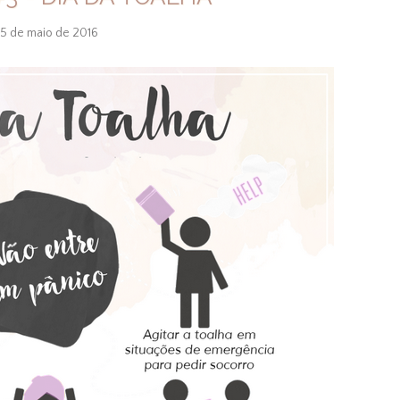
5 de maio de 2016