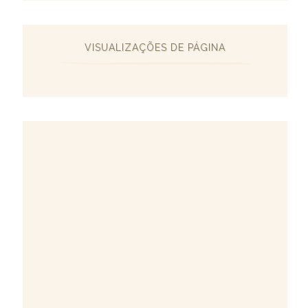
VISUALIZAÇÕES DE PÁGINA