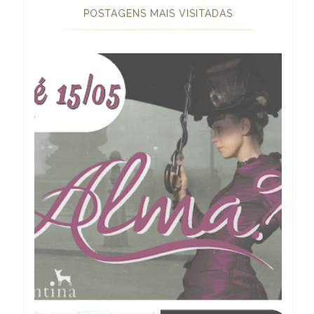
POSTAGENS MAIS VISITADAS