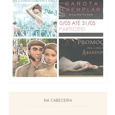
NA CABECEIRA