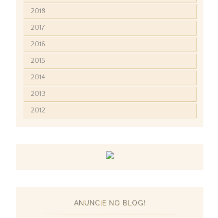
2018
2017
2016
2015
2014
2013
2012
ANUNCIE NO BLOG!