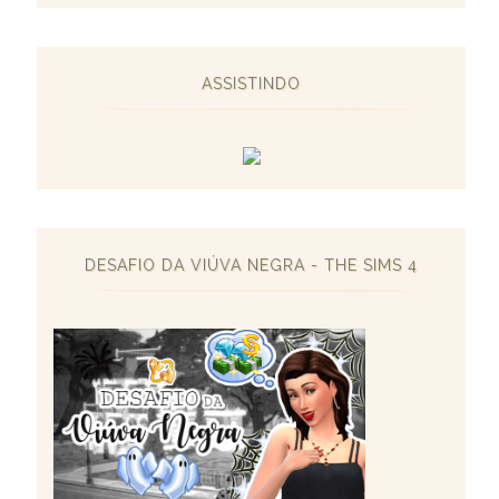
ASSISTINDO
DESAFIO DA VIÚVA NEGRA - THE SIMS 4