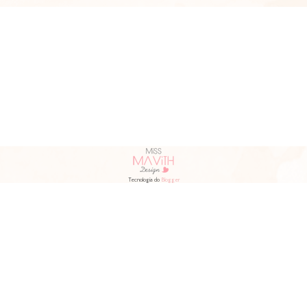
Tecnologia do
Blogger