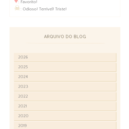
♥
: Favorito!
☠
: Odioso! Terrível! Triste!
ARQUIVO DO BLOG
2026
2025
2024
2023
2022
2021
2020
2019