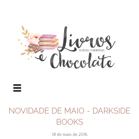
NOVIDADE DE MAIO - DARKSIDE
BOOKS
18 de maio de 2016