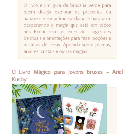
O livro é um guia da bruxaria verde para
quem deseja explorar os presentes da
natureza e encontrar equilíbrio e harmonia,
despertando a magia que está em todos
nós. Reúne receitas, exercícios, sugestões
de rituais e orientações para fazer poções e
misturas de ervas. Aprenda sobre plantas,
árvores, cristais e outras magias.
O Livro Mágico para Jovens Bruxas - Ariel
Kusby