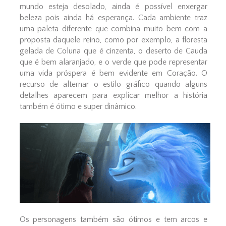
mundo esteja desolado, ainda é possível enxergar
beleza pois ainda há esperança. Cada ambiente traz
uma paleta diferente que combina muito bem com a
proposta daquele reino, como por exemplo, a floresta
gelada de Coluna que é cinzenta, o deserto de Cauda
que é bem alaranjado, e o verde que pode representar
uma vida próspera é bem evidente em Coração. O
recurso de alternar o estilo gráfico quando alguns
detalhes aparecem para explicar melhor a história
também é ótimo e super dinâmico.
Os personagens também são ótimos e tem arcos e