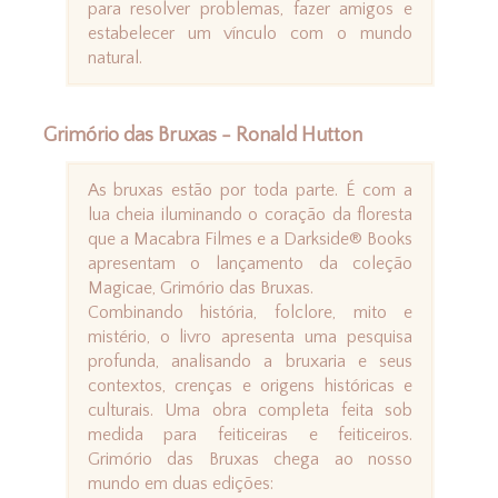
para resolver problemas, fazer amigos e
estabelecer um vínculo com o mundo
natural.
Grimório das Bruxas - Ronald Hutton
As bruxas estão por toda parte. É com a
lua cheia iluminando o coração da floresta
que a Macabra Filmes e a Darkside® Books
apresentam o lançamento da coleção
Magicae, Grimório das Bruxas.
Combinando história, folclore, mito e
mistério, o livro apresenta uma pesquisa
profunda, analisando a bruxaria e seus
contextos, crenças e origens históricas e
culturais. Uma obra completa feita sob
medida para feiticeiras e feiticeiros.
Grimório das Bruxas chega ao nosso
mundo em duas edições: