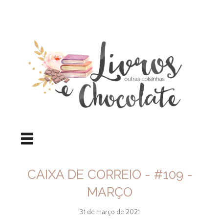
CAIXA DE CORREIO - #109 -
MARÇO
31 de março de 2021