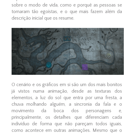
sobre o modo de vida, como e porquê as pessoas se
tornaram tão egoístas, e o que mais fazem além da
descrição inicial que os resume.
O cenário e os gráficos em si são um dos mais bonitos
já vistos numa animação, desde as texturas dos
elementos, a luz do sol que entra por uma fresta, a
chuva molhando alguém, a sincronia da fala e o
movimento da boca dos personagens e,
principalmente, os detalhes que diferenciam cada
indivíduo de forma que não pareçam todos iguais,
como acontece em outras animações. Mesmo que o