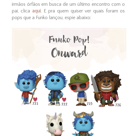
irmãos órfãos em busca de um último encontro com o
pai, clica
aqui
. E pra quem quiser ver quais foram os
pops que a Funko lançou, espie abaixo: