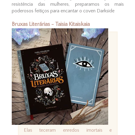
resistência das mulheres, preparamos os mais
poderosos feitiços para encantar o coven Darkside
Bruxas Literárias - Taisia Kitaiskaia
Elas teceram enredos imortais e