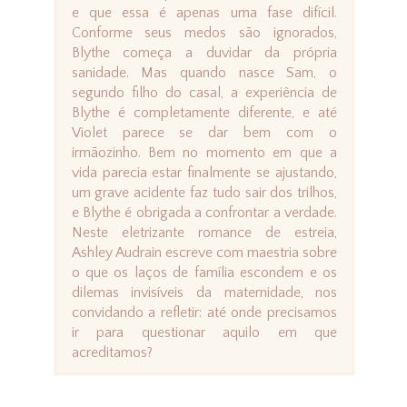
e que essa é apenas uma fase difícil.
Conforme seus medos são ignorados,
Blythe começa a duvidar da própria
sanidade. Mas quando nasce Sam, o
segundo filho do casal, a experiência de
Blythe é completamente diferente, e até
Violet parece se dar bem com o
irmãozinho. Bem no momento em que a
vida parecia estar finalmente se ajustando,
um grave acidente faz tudo sair dos trilhos,
e Blythe é obrigada a confrontar a verdade.
Neste eletrizante romance de estreia,
Ashley Audrain escreve com maestria sobre
o que os laços de família escondem e os
dilemas invisíveis da maternidade, nos
convidando a refletir: até onde precisamos
ir para questionar aquilo em que
acreditamos?