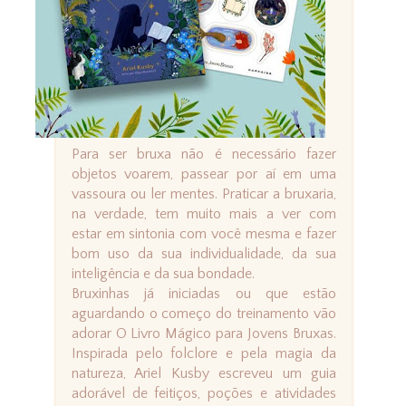
Para ser bruxa não é necessário fazer
objetos voarem, passear por aí em uma
vassoura ou ler mentes. Praticar a bruxaria,
na verdade, tem muito mais a ver com
estar em sintonia com você mesma e fazer
bom uso da sua individualidade, da sua
inteligência e da sua bondade.
Bruxinhas já iniciadas ou que estão
aguardando o começo do treinamento vão
adorar O Livro Mágico para Jovens Bruxas.
Inspirada pelo folclore e pela magia da
natureza, Ariel Kusby escreveu um guia
adorável de feitiços, poções e atividades