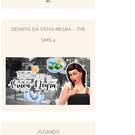
DESAFIO DA VIÚVA NEGRA - THE
SIMS 4
JOGANDO