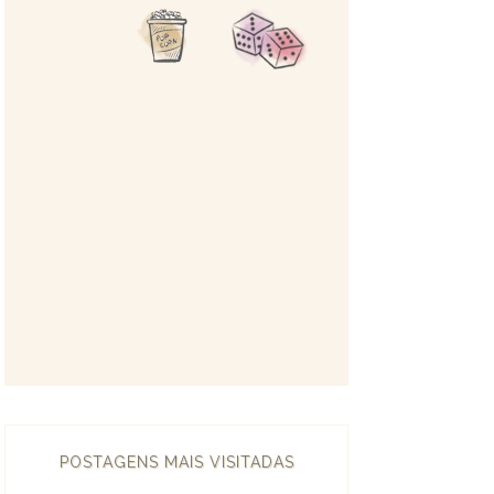
POSTAGENS MAIS VISITADAS