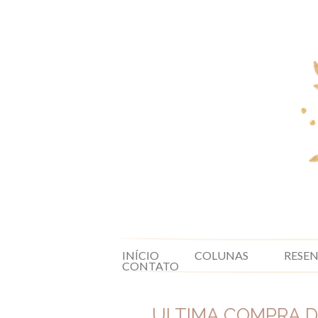
INÍCIO
COLUNAS
RESE
CONTATO
ULTIMA COMPRA DE