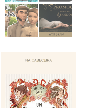
NA CABECEIRA