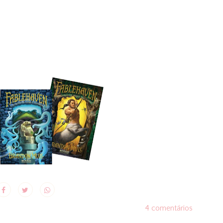
4 comentários