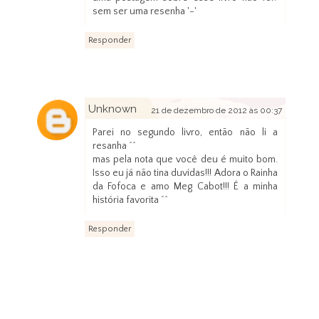
sem ser uma resenha '-'
Responder
Unknown
21 de dezembro de 2012 às 00:37
Parei no segundo livro, então não li a
resanha ^^
mas pela nota que você deu é muito bom.
Isso eu já não tina duvidas!!! Adora o Rainha
da Fofoca e amo Meg Cabot!!! É a minha
história favorita ^^
Responder