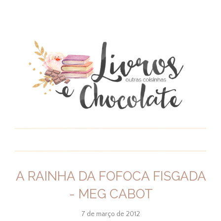
A RAINHA DA FOFOCA FISGADA
- MEG CABOT
7 de março de 2012