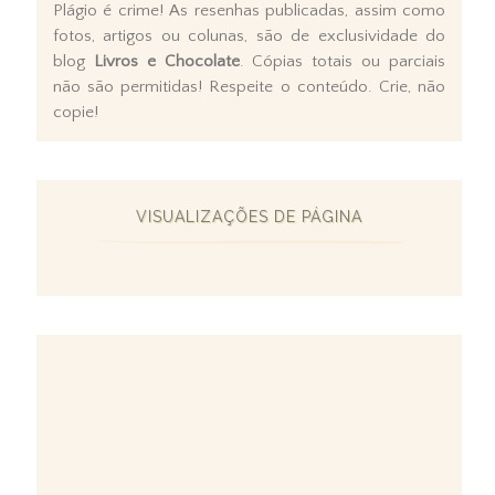
Plágio é crime! As resenhas publicadas, assim como
fotos, artigos ou colunas, são de exclusividade do
blog
Livros e Chocolate
. Cópias totais ou parciais
não são permitidas! Respeite o conteúdo. Crie, não
copie!
VISUALIZAÇÕES DE PÁGINA