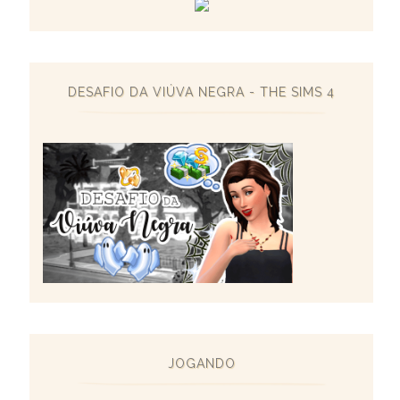
DESAFIO DA VIÚVA NEGRA - THE SIMS 4
JOGANDO