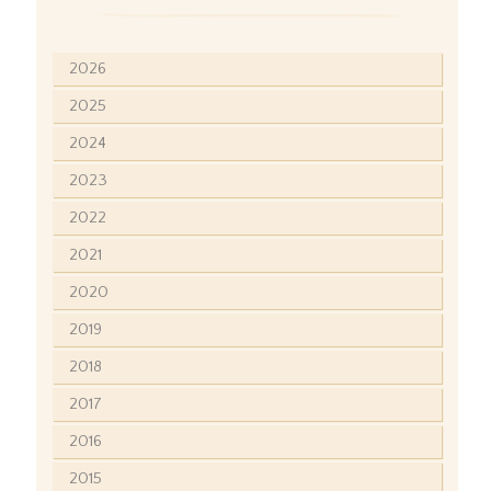
2026
2025
2024
2023
2022
2021
2020
2019
2018
2017
2016
2015