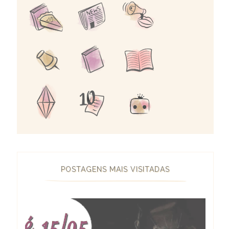
POSTAGENS MAIS VISITADAS