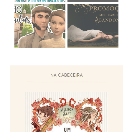
NA CABECEIRA