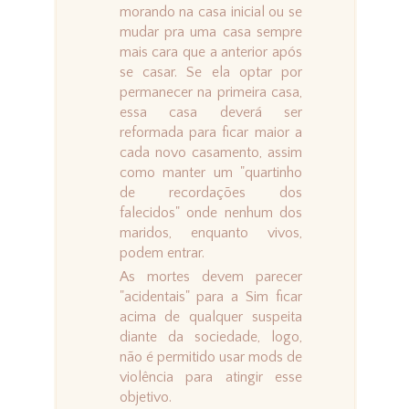
morando na casa inicial ou se
mudar pra uma casa sempre
mais cara que a anterior após
se casar. Se ela optar por
permanecer na primeira casa,
essa casa deverá ser
reformada para ficar maior a
cada novo casamento, assim
como manter um "quartinho
de recordações dos
falecidos" onde nenhum dos
maridos, enquanto vivos,
podem entrar.
As mortes devem parecer
"acidentais" para a Sim ficar
acima de qualquer suspeita
diante da sociedade, logo,
não é permitido usar mods de
violência para atingir esse
objetivo.