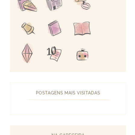
POSTAGENS MAIS VISITADAS