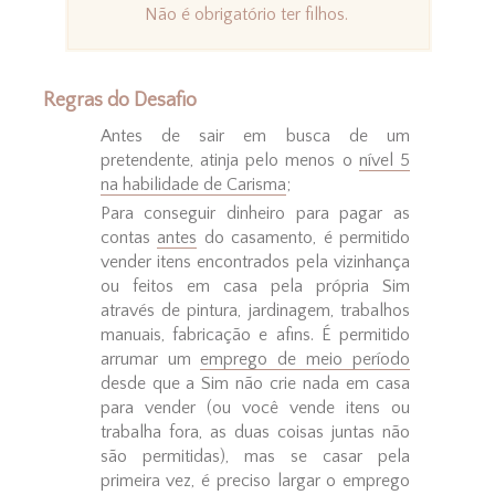
Não é obrigatório ter filhos.
Regras do Desafio
Antes de sair em busca de um
pretendente, atinja pelo menos o
nível 5
na habilidade de Carisma
;
Para conseguir dinheiro para pagar as
contas
antes
do casamento, é permitido
vender itens encontrados pela vizinhança
ou feitos em casa pela própria Sim
através de pintura, jardinagem, trabalhos
manuais, fabricação e afins. É permitido
arrumar um
emprego de meio período
desde que a Sim não crie nada em casa
para vender (ou você vende itens ou
trabalha fora, as duas coisas juntas não
são permitidas), mas se casar pela
primeira vez, é preciso largar o emprego