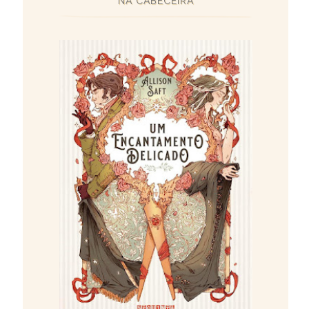
NA CABECEIRA