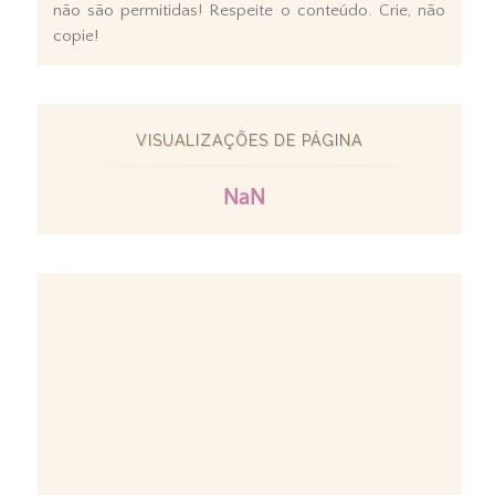
não são permitidas! Respeite o conteúdo. Crie, não
copie!
VISUALIZAÇÕES DE PÁGINA
NaN