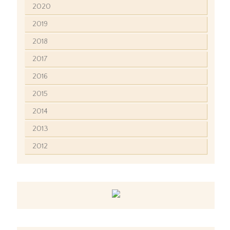
2020
2019
2018
2017
2016
2015
2014
2013
2012