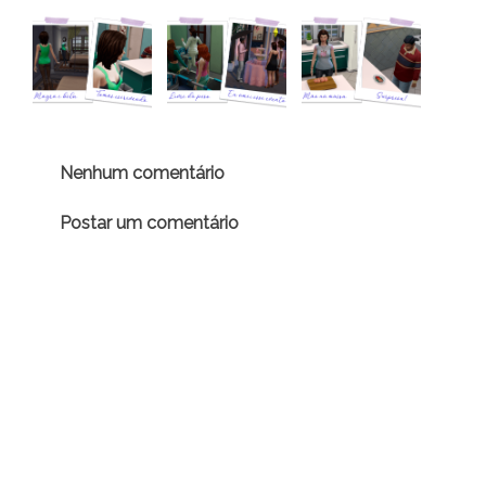
Nenhum comentário
Postar um comentário