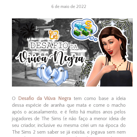
6 de maio de 2022
O
Desafio da Viúva Negra
tem como base a ideia
dessa espécie de aranha que mata e come o macho
após o acasalamento, e é feito há muitos anos pelos
jogadores de The Sims (e não faço a menor ideia de
seu criador, inclusive eu mesma criei um na época do
The Sims 2 sem saber se já existia, e jogava sem nem