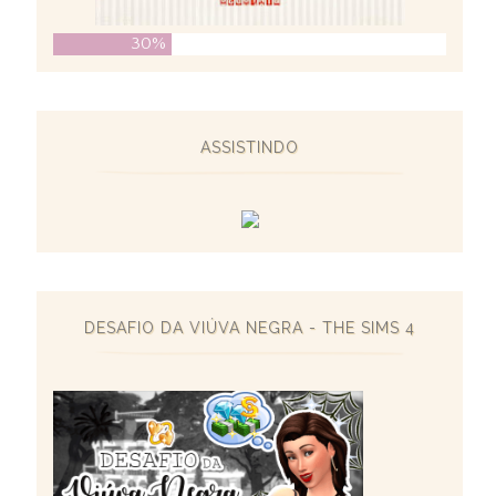
30%
ASSISTINDO
DESAFIO DA VIÚVA NEGRA - THE SIMS 4