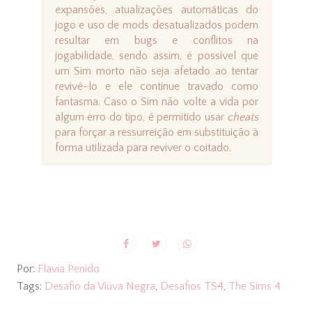
expansões, atualizações automáticas do
jogo e uso de mods desatualizados podem
resultar em bugs e conflitos na
jogabilidade, sendo assim, é possível que
um Sim morto não seja afetado ao tentar
revivê-lo e ele continue travado como
fantasma. Caso o Sim não volte a vida por
algum erro do tipo, é permitido usar
cheats
para forçar a ressurreição em substituição à
forma utilizada para reviver o coitado.
Por:
Flavia Penido
Tags:
Desafio da Viúva Negra
,
Desafios TS4
,
The Sims 4