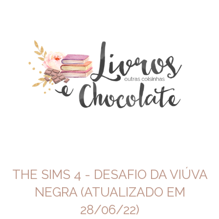
THE SIMS 4 - DESAFIO DA VIÚVA
NEGRA (ATUALIZADO EM
28/06/22)