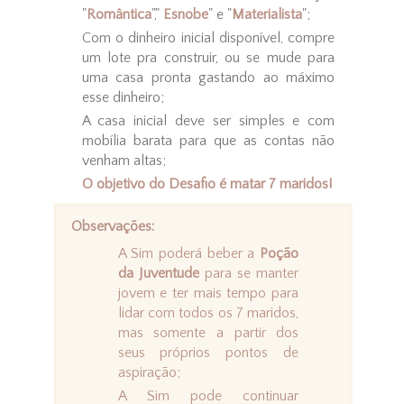
"
Romântica
","
Esnobe
" e "
Materialista
";
Com o dinheiro inicial disponível, compre
um lote pra construir, ou se mude para
uma casa pronta gastando ao máximo
esse dinheiro;
A casa inicial deve ser simples e com
mobília barata para que as contas não
venham altas;
O objetivo do Desafio é matar 7 maridos!
Observações:
A Sim poderá beber a
Poção
da Juventude
para se manter
jovem e ter mais tempo para
lidar com todos os 7 maridos,
mas somente a partir dos
seus próprios pontos de
aspiração;
A Sim pode continuar