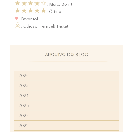
★★★★☆
: Muito Bom!
★★★★★
: Ótimo!
♥
: Favorito!
☠
: Odioso! Terrível! Triste!
ARQUIVO DO BLOG
2026
2025
2024
2023
2022
2021