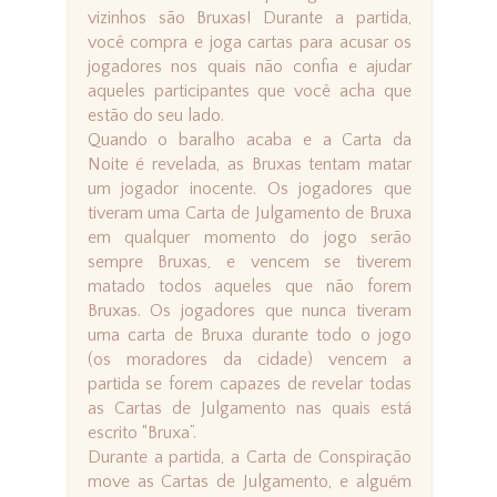
vizinhos são Bruxas! Durante a partida,
você compra e joga cartas para acusar os
jogadores nos quais não confia e ajudar
aqueles participantes que você acha que
estão do seu lado.
Quando o baralho acaba e a Carta da
Noite é revelada, as Bruxas tentam matar
um jogador inocente. Os jogadores que
tiveram uma Carta de Julgamento de Bruxa
em qualquer momento do jogo serão
sempre Bruxas, e vencem se tiverem
matado todos aqueles que não forem
Bruxas. Os jogadores que nunca tiveram
uma carta de Bruxa durante todo o jogo
(os moradores da cidade) vencem a
partida se forem capazes de revelar todas
as Cartas de Julgamento nas quais está
escrito “Bruxa”.
Durante a partida, a Carta de Conspiração
move as Cartas de Julgamento, e alguém