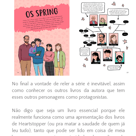
No final a vontade de reler a série é inevitável, assim
como conhecer os outros livros da autora que tem
esses outros personagens como protagonistas.
Não digo que seja um livro essencial porque ele
realmente funciona como uma apresentação dos livros
de Heartstopper (ou pra matar a saudade de quem já
leu tudo), tanto que pode ser lido em coisa de meia