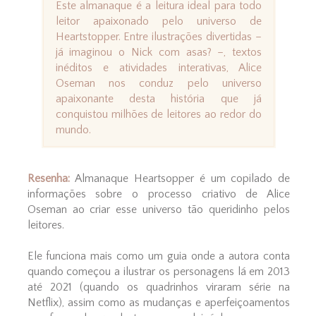
Este almanaque é a leitura ideal para todo
leitor apaixonado pelo universo de
Heartstopper. Entre ilustrações divertidas –
já imaginou o Nick com asas? –, textos
inéditos e atividades interativas, Alice
Oseman nos conduz pelo universo
apaixonante desta história que já
conquistou milhões de leitores ao redor do
mundo.
Resenha:
Almanaque Heartsopper é um copilado de
informações sobre o processo criativo de Alice
Oseman ao criar esse universo tão queridinho pelos
leitores.
Ele funciona mais como um guia onde a autora conta
quando começou a ilustrar os personagens lá em 2013
até 2021 (quando os quadrinhos viraram série na
Netflix), assim como as mudanças e aperfeiçoamentos