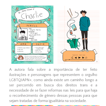
A autora fala sobre a importância de ter feito
ilustrações e personagens que representem o orgulho
LGBTQIAPN+, como ainda existe um caminho longo a
ser percorrido em busca dos direitos trans e a
necessidade de se fazer reformas nas leis para que haja
o reconhecimento de gênero dessas pessoas para que
sejam tratadas de forma igualitária na sociedade.