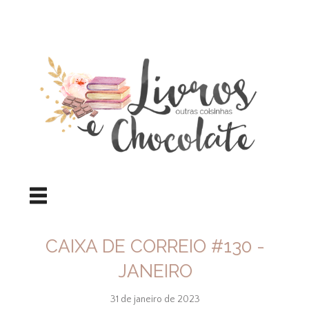
CAIXA DE CORREIO #130 -
JANEIRO
31 de janeiro de 2023