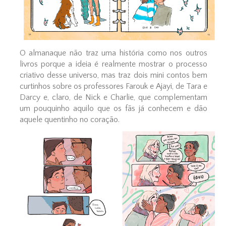
O almanaque não traz uma história como nos outros
livros porque a ideia é realmente mostrar o processo
criativo desse universo, mas traz dois mini contos bem
curtinhos sobre os professores Farouk e Ajayi, de Tara e
Darcy e, claro, de Nick e Charlie, que complementam
um pouquinho aquilo que os fãs já conhecem e dão
aquele quentinho no coração.