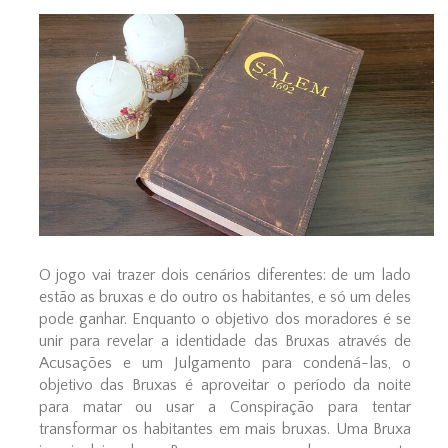
O jogo vai trazer dois cenários diferentes: de um lado
estão as bruxas e do outro os habitantes, e só um deles
pode ganhar. Enquanto o objetivo dos moradores é se
unir para revelar a identidade das Bruxas através de
Acusações e um Julgamento para condená-las, o
objetivo das Bruxas é aproveitar o período da noite
para matar ou usar a Conspiração para tentar
transformar os habitantes em mais bruxas. Uma Bruxa