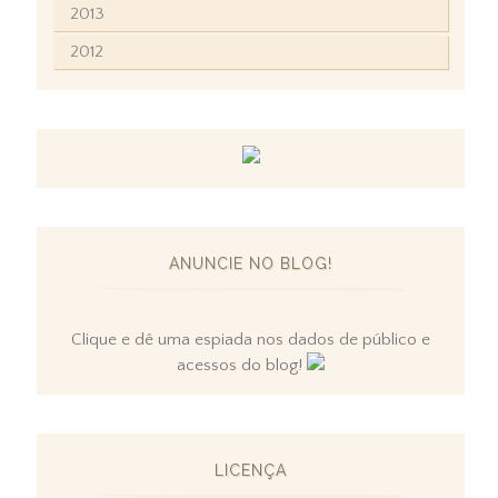
2013
2012
ANUNCIE NO BLOG!
Clique e dê uma espiada nos dados de público e
acessos do blog!
LICENÇA