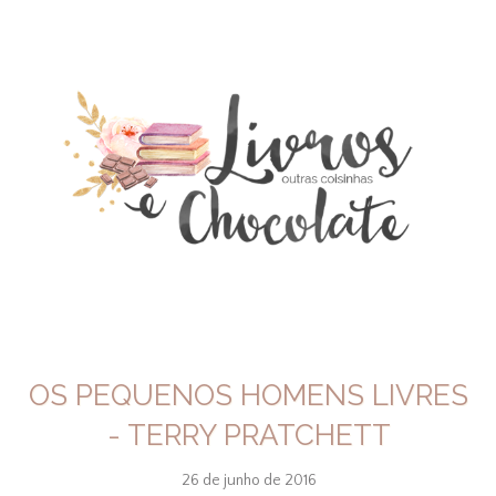
OS PEQUENOS HOMENS LIVRES
- TERRY PRATCHETT
26 de junho de 2016