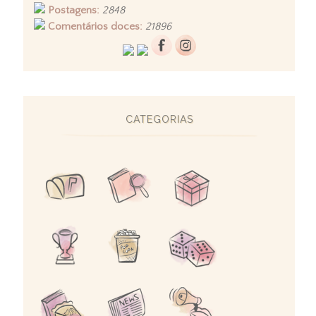
Postagens:
2848
Comentários doces:
21896
CATEGORIAS