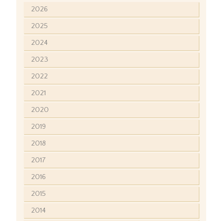
2026
2025
2024
2023
2022
2021
2020
2019
2018
2017
2016
2015
2014