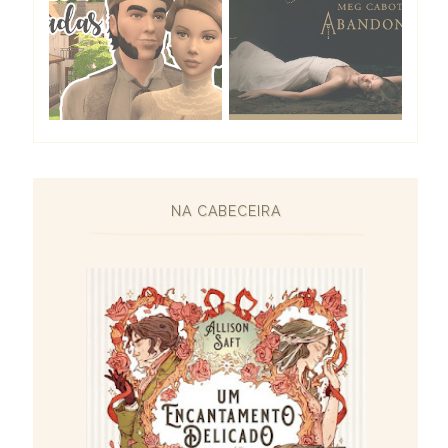
NA CABECEIRA