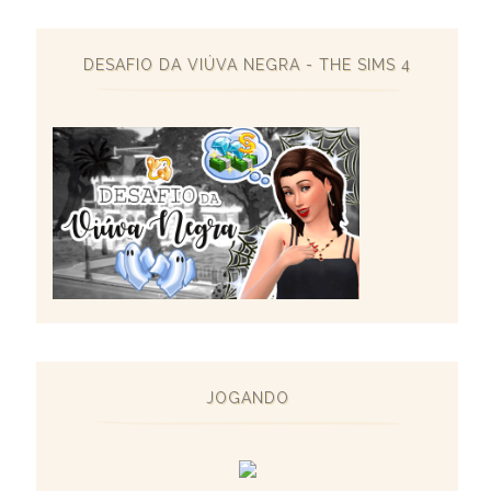
DESAFIO DA VIÚVA NEGRA - THE SIMS 4
JOGANDO