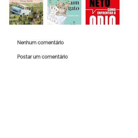
Nenhum comentário
Postar um comentário