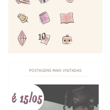
POSTAGENS MAIS VISITADAS