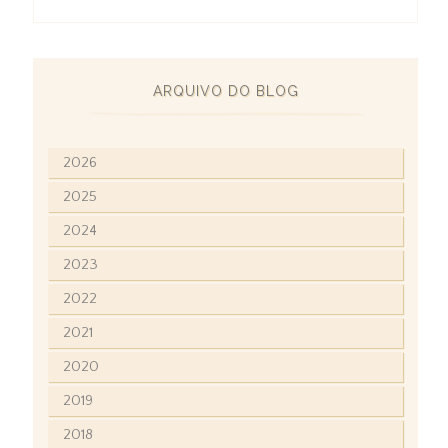
ARQUIVO DO BLOG
2026
2025
2024
2023
2022
2021
2020
2019
2018