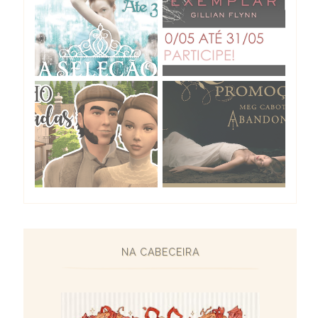
NA CABECEIRA