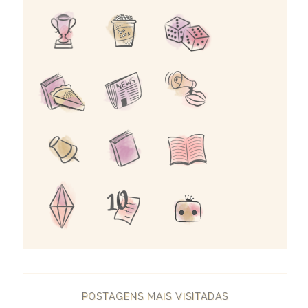
POSTAGENS MAIS VISITADAS