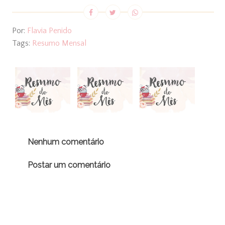
Por:
Flavia Penido
Tags:
Resumo Mensal
Nenhum comentário
Postar um comentário