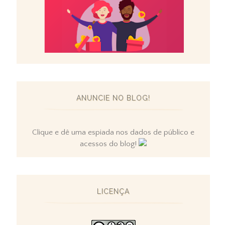
ANUNCIE NO BLOG!
Clique e dê uma espiada nos dados de público e
acessos do blog!
LICENÇA