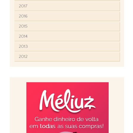
2017
2016
2015
2014
2013
2012