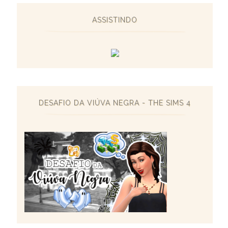
ASSISTINDO
DESAFIO DA VIÚVA NEGRA - THE SIMS 4