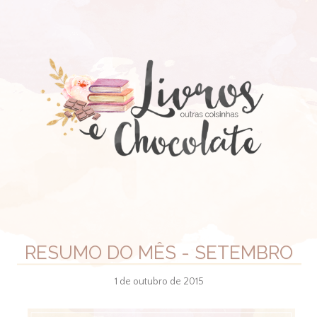
RESUMO DO MÊS - SETEMBRO
1 de outubro de 2015