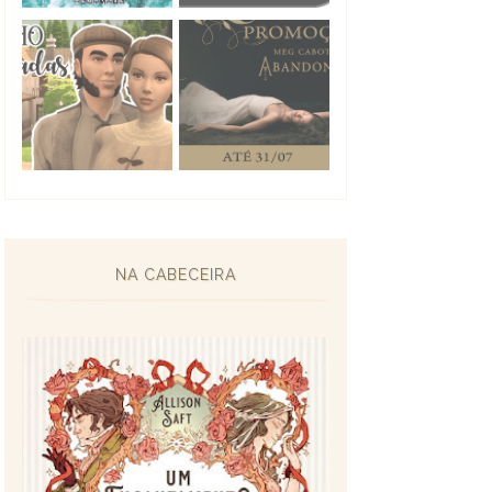
NA CABECEIRA