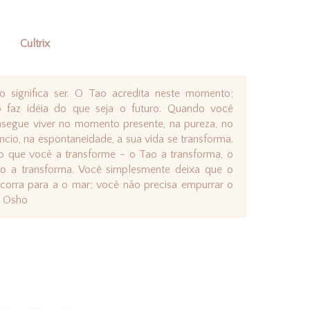
Cultrix
o significa ser. O Tao acredita neste momento;
 faz idéia do que seja o futuro. Quando você
segue viver no momento presente, na pureza, no
êncio, na espontaneidade, a sua vida se transforma.
 que você a transforme - o Tao a transforma, o
o a transforma. Você simplesmente deixa que o
 corra para a o mar; você não precisa empurrar o
." Osho