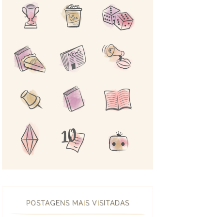
POSTAGENS MAIS VISITADAS