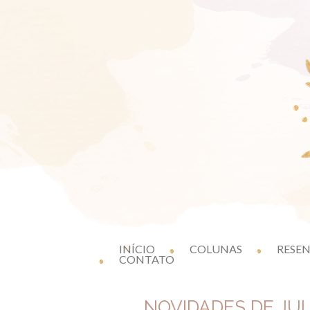
INÍCIO
COLUNAS
RESE
CONTATO
NOVIDADES DE JU