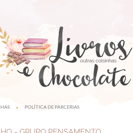
NHAS
POLÍTICA DE PARCERIAS
LHO - GRUPO PENSAMENTO