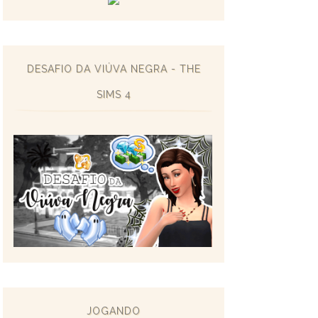
DESAFIO DA VIÚVA NEGRA - THE
SIMS 4
JOGANDO