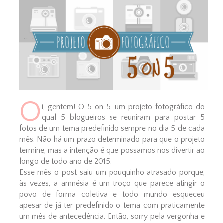
O
i, gentem! O 5 on 5, um projeto fotográfico do
qual 5 blogueiros se reuniram para postar 5
fotos de um tema predefinido sempre no dia 5 de cada
mês. Não há um prazo determinado para que o projeto
termine, mas a intenção é que possamos nos divertir ao
longo de todo ano de 2015.
Esse mês o post saiu um pouquinho atrasado porque,
às vezes, a amnésia é um troço que parece atingir o
povo de forma coletiva e todo mundo esqueceu
apesar de já ter predefinido o tema com praticamente
um mês de antecedência. Então, sorry pela vergonha e