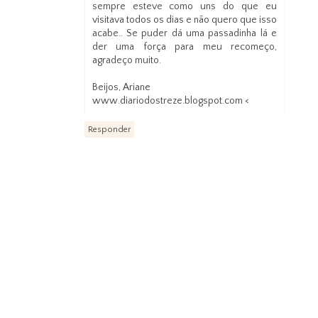
sempre esteve como uns do que eu
visitava todos os dias e não quero que isso
acabe.. Se puder dá uma passadinha lá e
der uma força para meu recomeço,
agradeço muito.
Beijos, Ariane
www.diariodostreze.blogspot.com <
Responder