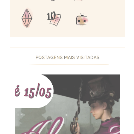
POSTAGENS MAIS VISITADAS