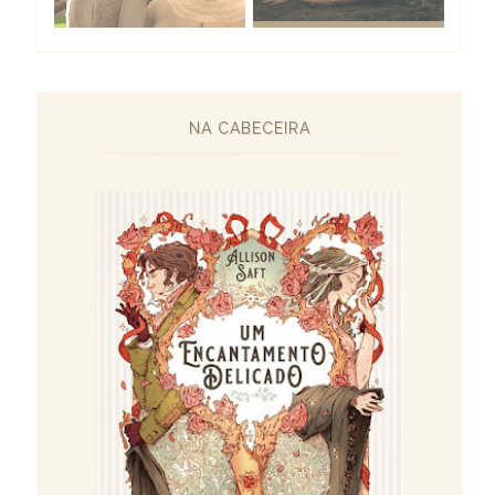
NA CABECEIRA