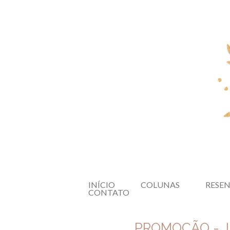
INÍCIO
COLUNAS
RESE
CONTATO
PROMOÇÃO - 