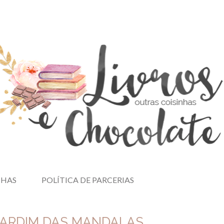
NHAS
POLÍTICA DE PARCERIAS
JARDIM DAS MANDALAS