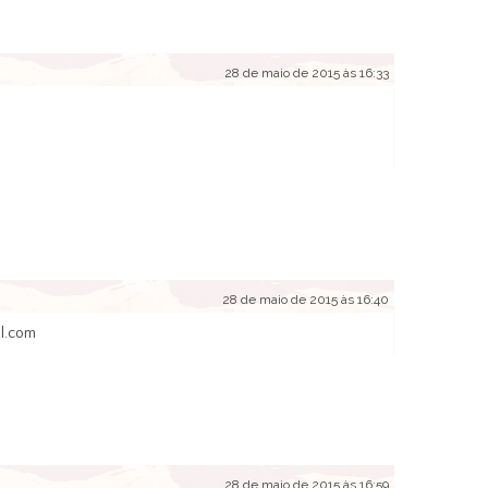
28 de maio de 2015 às 16:33
28 de maio de 2015 às 16:40
il.com
28 de maio de 2015 às 16:59