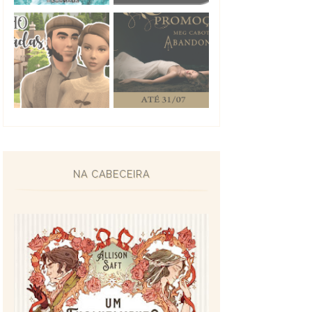
NA CABECEIRA