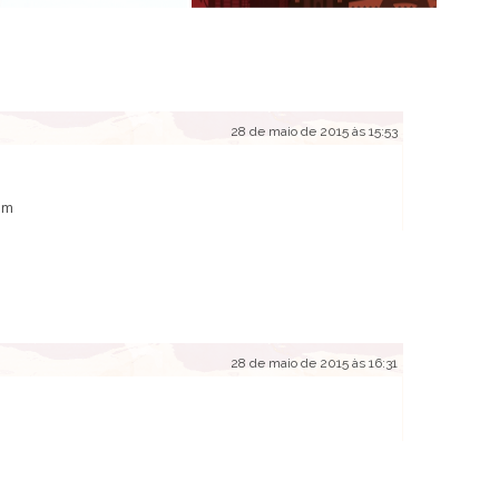
28 de maio de 2015 às 15:53
om
28 de maio de 2015 às 16:31