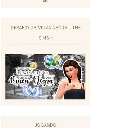
DESAFIO DA VIÚVA NEGRA - THE
SIMS 4
JOGANDO