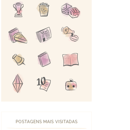
POSTAGENS MAIS VISITADAS