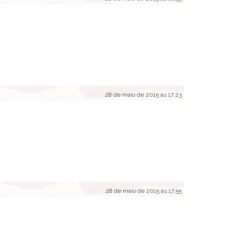
28 de maio de 2015 às 17:23
28 de maio de 2015 às 17:55