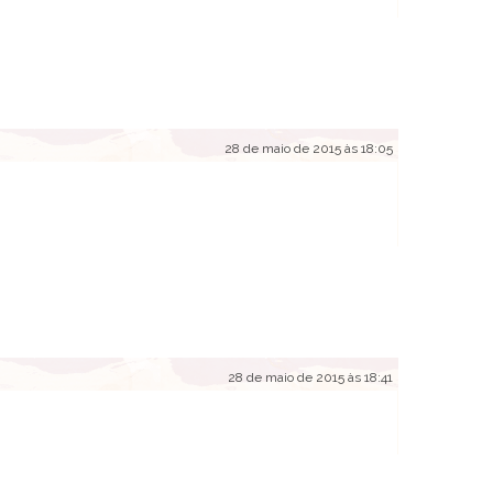
28 de maio de 2015 às 18:05
28 de maio de 2015 às 18:41