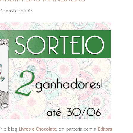
7 de maio de 2015
ir, o blog
Livros e Chocolate
, em parceria com a
Editora