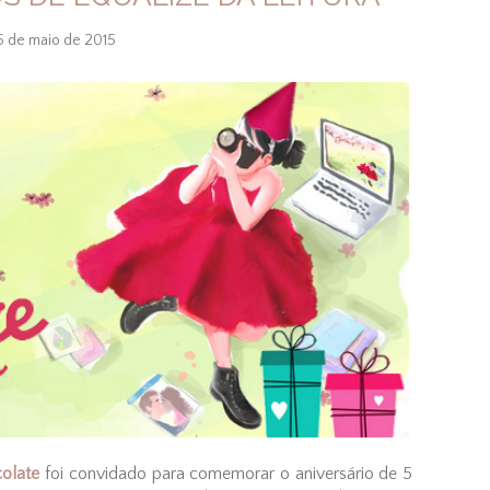
5 de maio de 2015
colate
foi convidado para comemorar o aniversário de 5