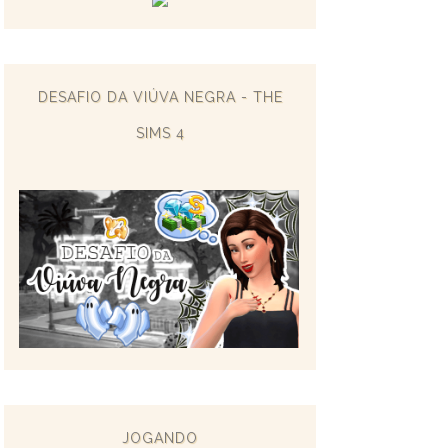
DESAFIO DA VIÚVA NEGRA - THE
SIMS 4
JOGANDO