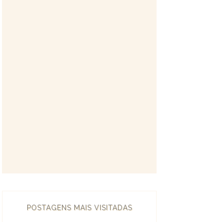
POSTAGENS MAIS VISITADAS