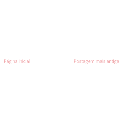
Página inicial
Postagem mais antiga