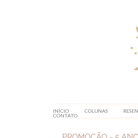
INÍCIO
COLUNAS
RESE
CONTATO
PROMOÇÃO - 5 ANO