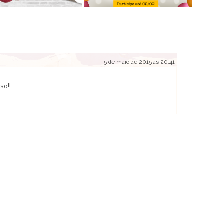
5 de maio de 2015 às 20:41
so!!