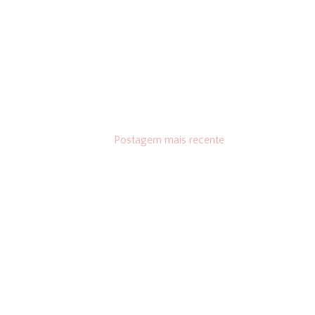
Postagem mais recente