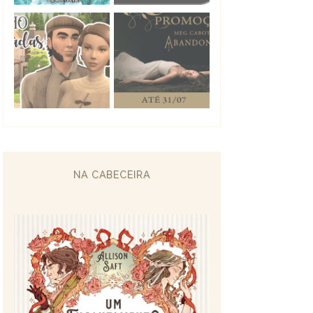
NA CABECEIRA