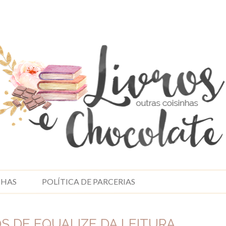
NHAS
POLÍTICA DE PARCERIAS
S DE EQUALIZE DA LEITURA