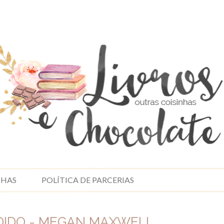
NHAS
POLÍTICA DE PARCERIAS
DIDO - MEGAN MAXWELL