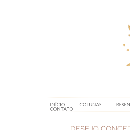
INÍCIO
COLUNAS
RESE
CONTATO
DESEJO CONCE