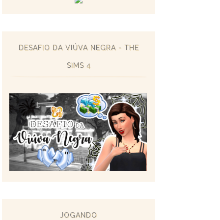
DESAFIO DA VIÚVA NEGRA - THE
SIMS 4
JOGANDO