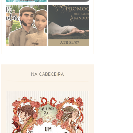
NA CABECEIRA