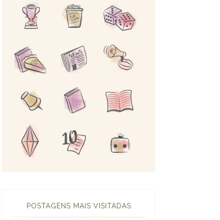
POSTAGENS MAIS VISITADAS