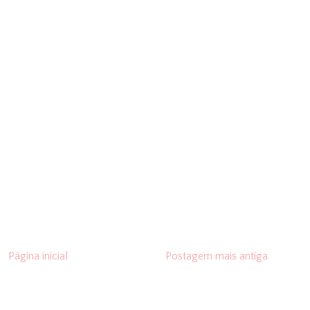
Página inicial
Postagem mais antiga