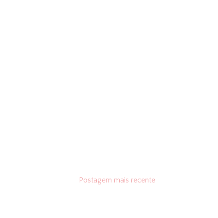
Postagem mais recente