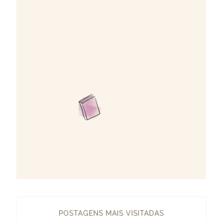
POSTAGENS MAIS VISITADAS