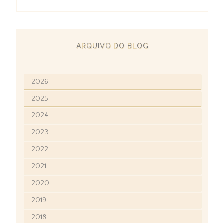
ARQUIVO DO BLOG
2026
2025
2024
2023
2022
2021
2020
2019
2018