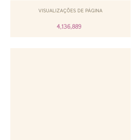
VISUALIZAÇÕES DE PÁGINA
4,136,889