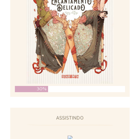
30%
ASSISTINDO