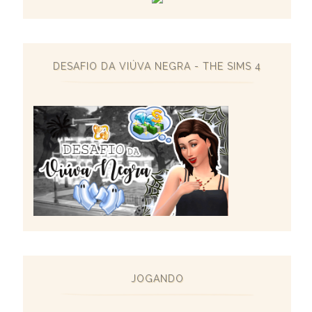
DESAFIO DA VIÚVA NEGRA - THE SIMS 4
JOGANDO