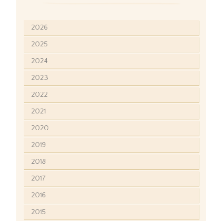
2026
2025
2024
2023
2022
2021
2020
2019
2018
2017
2016
2015