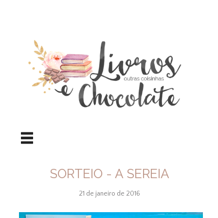
SORTEIO - A SEREIA
21 de janeiro de 2016