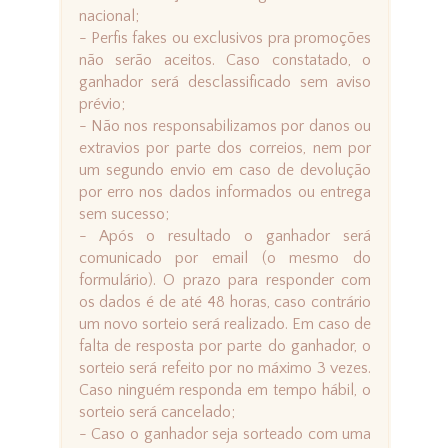
nacional;
- Perfis fakes ou exclusivos pra promoções
não serão aceitos. Caso constatado, o
ganhador será desclassificado sem aviso
prévio;
- Não nos responsabilizamos por danos ou
extravios por parte dos correios, nem por
um segundo envio em caso de devolução
por erro nos dados informados ou entrega
sem sucesso;
- Após o resultado o ganhador será
comunicado por email (o mesmo do
formulário). O prazo para responder com
os dados é de até 48 horas, caso contrário
um novo sorteio será realizado. Em caso de
falta de resposta por parte do ganhador, o
sorteio será refeito por no máximo 3 vezes.
Caso ninguém responda em tempo hábil, o
sorteio será cancelado;
- Caso o ganhador seja sorteado com uma