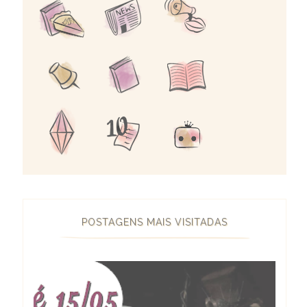
POSTAGENS MAIS VISITADAS