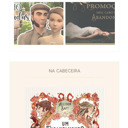
NA CABECEIRA