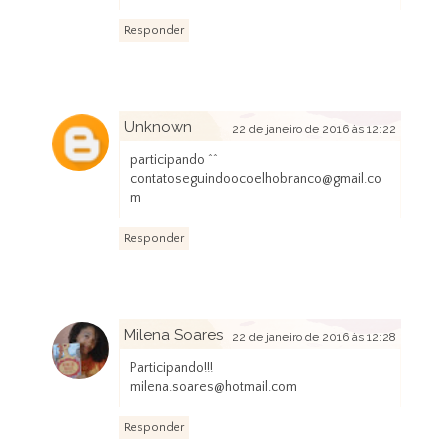
Responder
Unknown
22 de janeiro de 2016 às 12:22
participando ^^
contatoseguindoocoelhobranco@gmail.co
m
Responder
Milena Soares
22 de janeiro de 2016 às 12:28
Participando!!!
milena.soares@hotmail.com
Responder