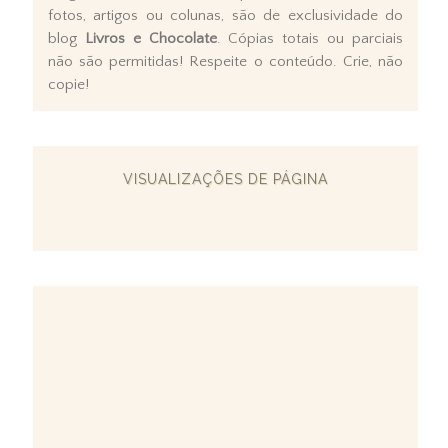
fotos, artigos ou colunas, são de exclusividade do
blog
Livros e Chocolate
. Cópias totais ou parciais
não são permitidas! Respeite o conteúdo. Crie, não
copie!
VISUALIZAÇÕES DE PÁGINA