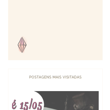
POSTAGENS MAIS VISITADAS