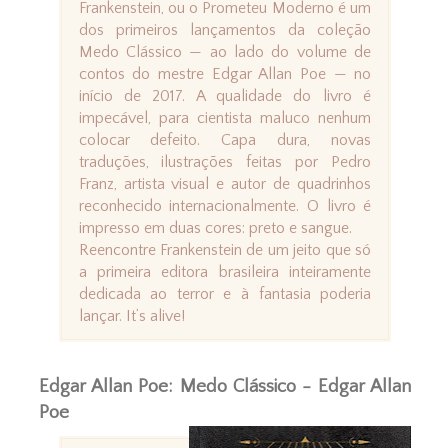
Frankenstein, ou o Prometeu Moderno é um
dos primeiros lançamentos da coleção
Medo Clássico — ao lado do volume de
contos do mestre Edgar Allan Poe — no
início de 2017. A qualidade do livro é
impecável, para cientista maluco nenhum
colocar defeito. Capa dura, novas
traduções, ilustrações feitas por Pedro
Franz, artista visual e autor de quadrinhos
reconhecido internacionalmente. O livro é
impresso em duas cores: preto e sangue.
Reencontre Frankenstein de um jeito que só
a primeira editora brasileira inteiramente
dedicada ao terror e à fantasia poderia
lançar. It’s alive!
Edgar Allan Poe: Medo Clássico - Edgar Allan
Poe