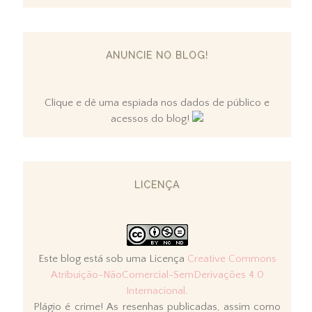
ANUNCIE NO BLOG!
Clique e dê uma espiada nos dados de público e
acessos do blog!
LICENÇA
Este blog está sob uma Licença
Creative Commons
Atribuição-NãoComercial-SemDerivações 4.0
Internacional
.
Plágio é crime! As resenhas publicadas, assim como