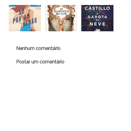
Nenhum comentário
Postar um comentário