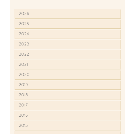
2026
2025
2024
2023
2022
2021
2020
2019
2018
2017
2016
2015