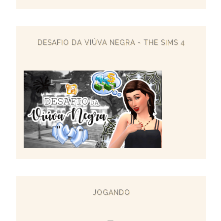
DESAFIO DA VIÚVA NEGRA - THE SIMS 4
JOGANDO