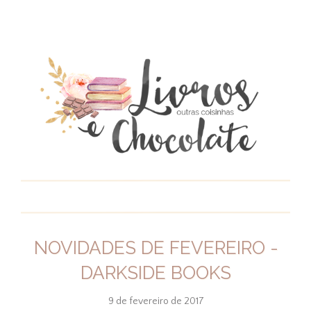
NOVIDADES DE FEVEREIRO -
DARKSIDE BOOKS
9 de fevereiro de 2017