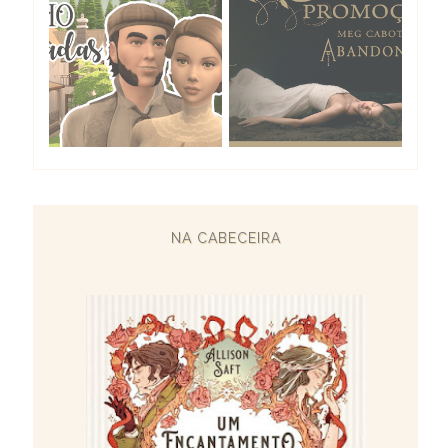
NA CABECEIRA