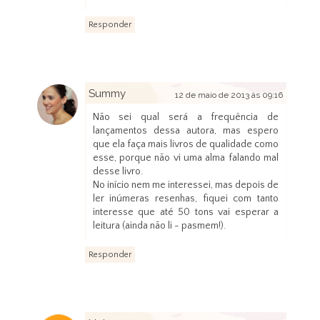
Responder
Summy
12 de maio de 2013 às 09:16
Não sei qual será a frequência de
lançamentos dessa autora, mas espero
que ela faça mais livros de qualidade como
esse, porque não vi uma alma falando mal
desse livro.
No início nem me interessei, mas depois de
ler inúmeras resenhas, fiquei com tanto
interesse que até 50 tons vai esperar a
leitura (ainda não li - pasmem!).
Responder