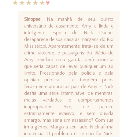
★★★★★
♥
Sinopse:
Na manhã de seu quinto
aniversário de casamento, Amy, a linda e
inteligente esposa de Nick Dunne,
desaparece de sua casa às margens do Rio
Mississippi. Aparentemente trata-se de um
crime violento, e passagens do diário de
Amy revelam uma garota perfeccionista
que seria capaz de levar qualquer um ao
limite. Pressionado pela polícia e pela
opinião pública – e também pelos
ferozmente amorosos pais de Amy –, Nick
desfia uma série interminável de mentiras,
meias verdades e comportamentos
inapropriados. Sim, ele parece
estranhamente evasivo, e sem dúvida
amargo, mas seria um assassino? Com sua
irmã gêmea Margo a seu lado, Nick afirma
inocência. O problema é: se não foi Nick,