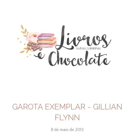
GAROTA EXEMPLAR - GILLIAN
FLYNN
8 de maio de 2013