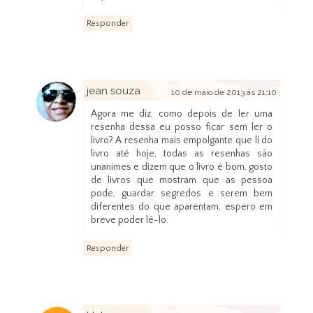
Responder
jean souza
10 de maio de 2013 às 21:10
Agora me diz, como depois de ler uma
resenha dessa eu posso ficar sem ler o
livro? A resenha mais empolgante que li do
livro até hoje, todas as resenhas são
unanimes e dizem que o livro é bom, gosto
de livros que mostram que as pessoa
pode, guardar segredos e serem bem
diferentes do que aparentam, espero em
breve poder lê-lo.
Responder