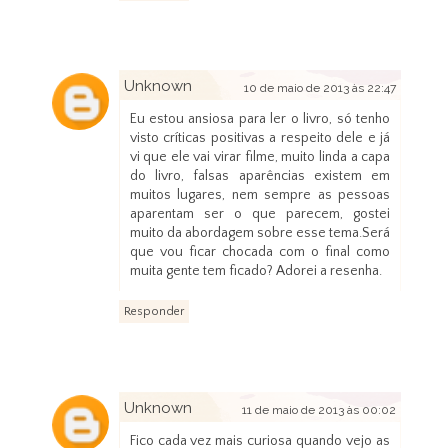
Unknown
10 de maio de 2013 às 22:47
Eu estou ansiosa para ler o livro, só tenho
visto críticas positivas a respeito dele e já
vi que ele vai virar filme, muito linda a capa
do livro, falsas aparências existem em
muitos lugares, nem sempre as pessoas
aparentam ser o que parecem, gostei
muito da abordagem sobre esse tema.Será
que vou ficar chocada com o final como
muita gente tem ficado? Adorei a resenha.
Responder
Unknown
11 de maio de 2013 às 00:02
Fico cada vez mais curiosa quando vejo as