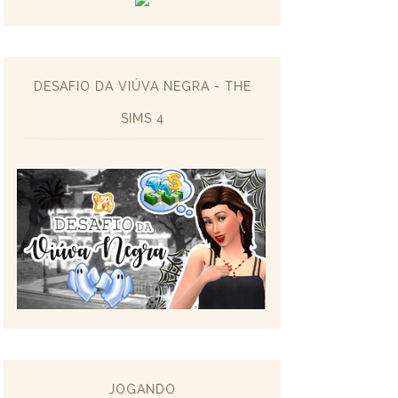
DESAFIO DA VIÚVA NEGRA - THE
SIMS 4
JOGANDO