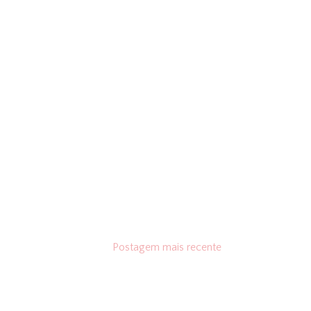
Postagem mais recente