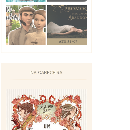
NA CABECEIRA