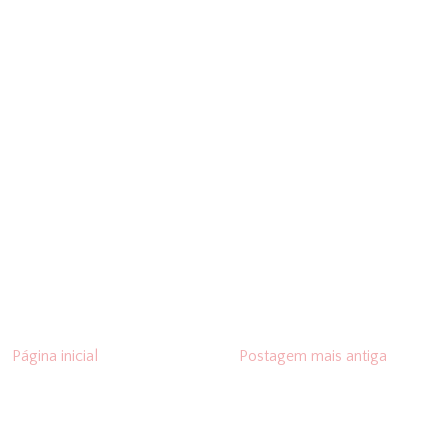
Página inicial
Postagem mais antiga