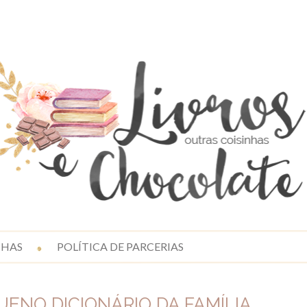
NHAS
POLÍTICA DE PARCERIAS
ENO DICIONÁRIO DA FAMÍLIA