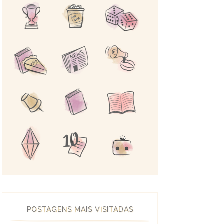
POSTAGENS MAIS VISITADAS