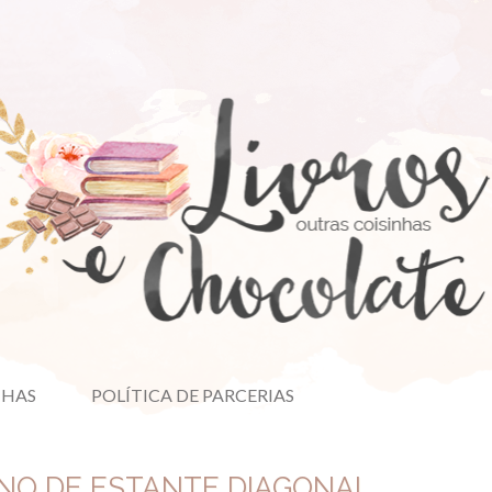
NHAS
POLÍTICA DE PARCERIAS
ANO DE ESTANTE DIAGONAL