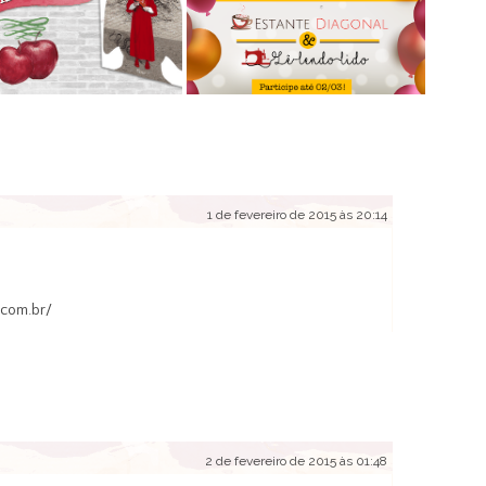
1 de fevereiro de 2015 às 20:14
.com.br/
2 de fevereiro de 2015 às 01:48