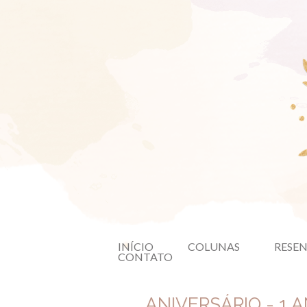
INÍCIO
COLUNAS
RESE
CONTATO
ANIVERSÁRIO - 1 