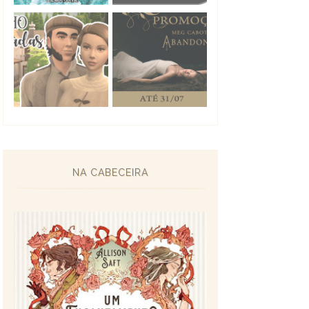
NA CABECEIRA