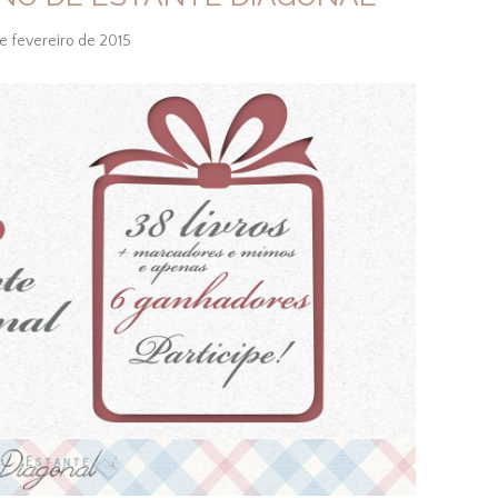
de fevereiro de 2015