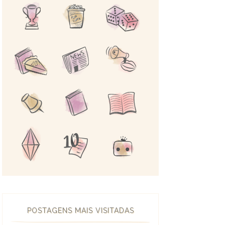
POSTAGENS MAIS VISITADAS