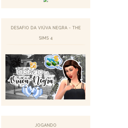
DESAFIO DA VIÚVA NEGRA - THE
SIMS 4
JOGANDO