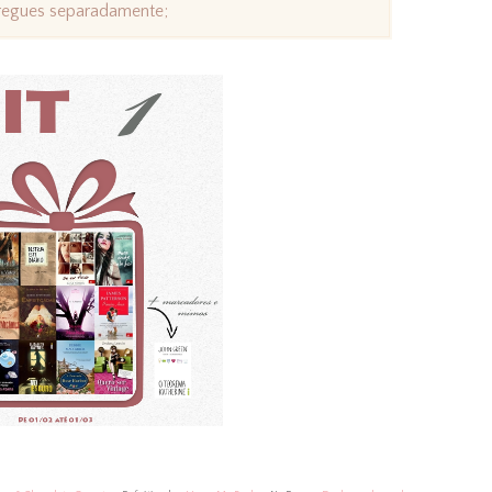
tregues separadamente;