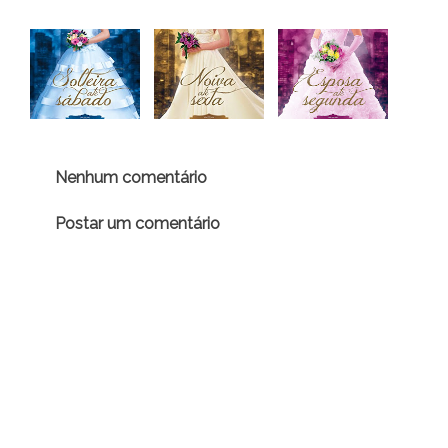
Nenhum comentário
Postar um comentário