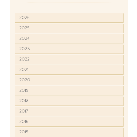
2026
2025
2024
2023
2022
2021
2020
2019
2018
2017
2016
2015