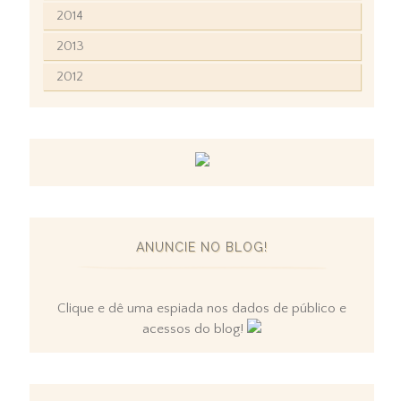
2014
2013
2012
ANUNCIE NO BLOG!
Clique e dê uma espiada nos dados de público e
acessos do blog!