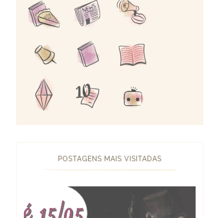
POSTAGENS MAIS VISITADAS