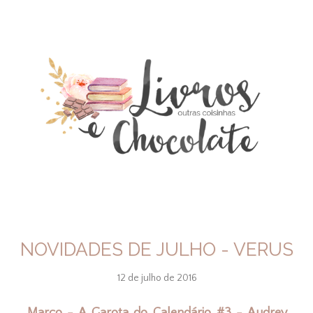
NOVIDADES DE JULHO - VERUS
12 de julho de 2016