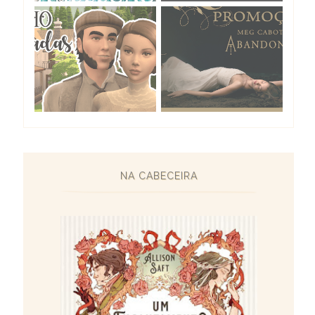
NA CABECEIRA