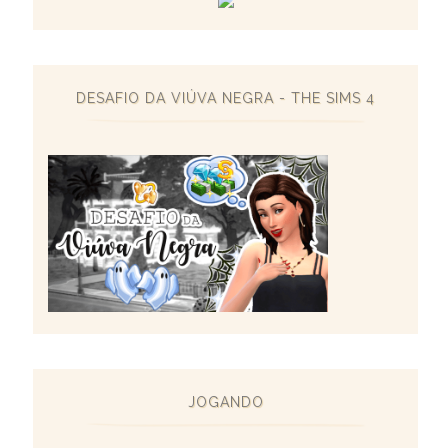
DESAFIO DA VIÚVA NEGRA - THE SIMS 4
JOGANDO