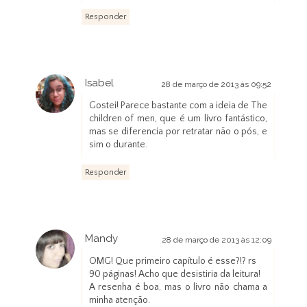
Responder
Isabel
28 de março de 2013 às 09:52
Gostei! Parece bastante com a ideia de The
children of men, que é um livro fantástico,
mas se diferencia por retratar não o pós, e
sim o durante.
Responder
Mandy
28 de março de 2013 às 12:09
OMG! Que primeiro capítulo é esse?!? rs
90 páginas! Acho que desistiria da leitura!
A resenha é boa, mas o livro não chama a
minha atenção.