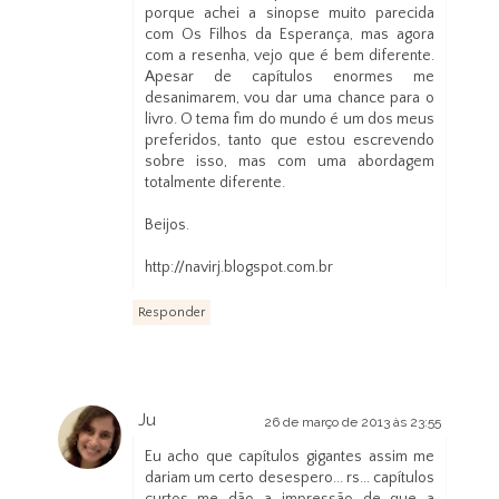
porque achei a sinopse muito parecida
com Os Filhos da Esperança, mas agora
com a resenha, vejo que é bem diferente.
Apesar de capítulos enormes me
desanimarem, vou dar uma chance para o
livro. O tema fim do mundo é um dos meus
preferidos, tanto que estou escrevendo
sobre isso, mas com uma abordagem
totalmente diferente.
Beijos.
http://navirj.blogspot.com.br
Responder
Ju
26 de março de 2013 às 23:55
Eu acho que capítulos gigantes assim me
dariam um certo desespero... rs... capítulos