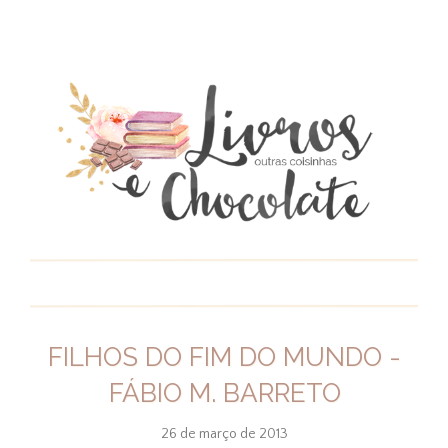
FILHOS DO FIM DO MUNDO -
FÁBIO M. BARRETO
26 de março de 2013