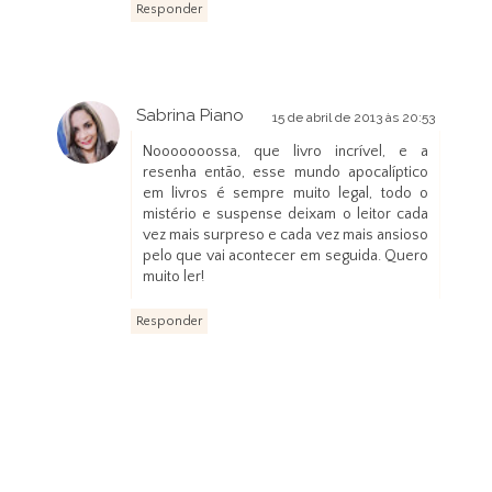
Responder
Sabrina Piano
15 de abril de 2013 às 20:53
Nooooooossa, que livro incrível, e a
resenha então, esse mundo apocalíptico
em livros é sempre muito legal, todo o
mistério e suspense deixam o leitor cada
vez mais surpreso e cada vez mais ansioso
pelo que vai acontecer em seguida. Quero
muito ler!
Responder