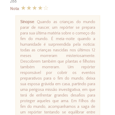
288
★★★★☆
Nota
:
Sinopse
: Quando as crianças do mundo
parar de nascer, um repórter se prepara
para sua última matéria sobre o começo do
fim do mundo. É meia-noite quando a
humanidade é surpreendida pela notícia:
todas as crianças nascidas nos últimos 12
meses morreram misteriosamente.
Descobrem também que plantas e filhotes
também morreram. Um repórter
responsável por cobrir os eventos
preparativos para o fim do mundo, deixa
sua esposa grávida em casa, partindo para
uma perigosa missão investigativa, em que
terá de enfrentar grandes desafios para
proteger aqueles que ama. Em Filhos do
fim do mundo, acompanhamos a saga de
um repórter tentando se equilibrar entre