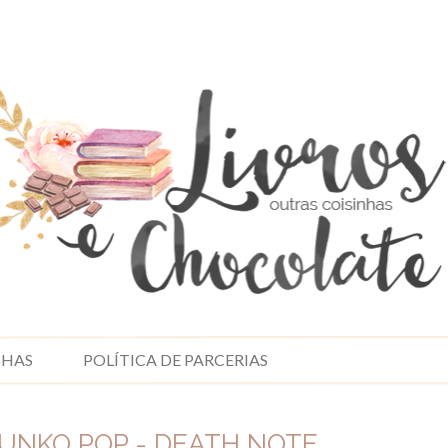
NHAS
POLÍTICA DE PARCERIAS
FUNKO POP - DEATH NOTE