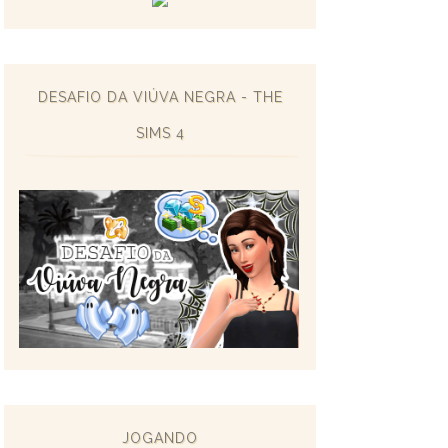
DESAFIO DA VIÚVA NEGRA - THE
SIMS 4
JOGANDO