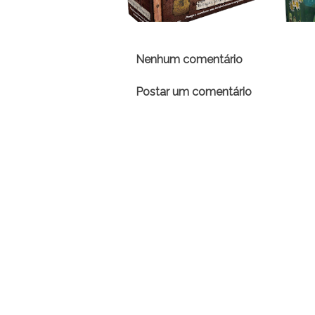
Nenhum comentário
Postar um comentário