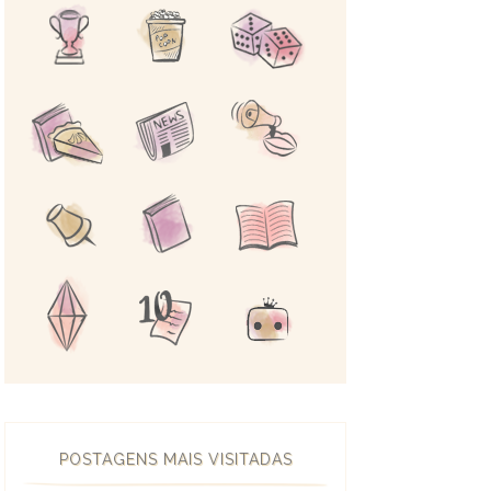
POSTAGENS MAIS VISITADAS