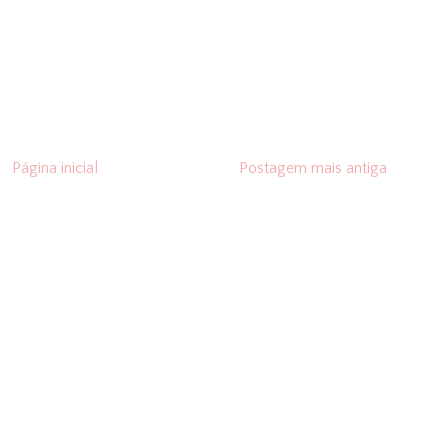
Página inicial
Postagem mais antiga