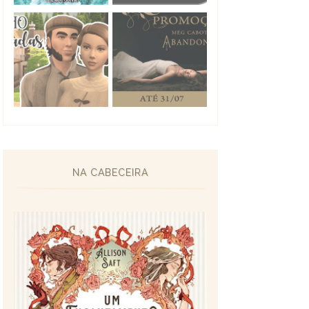
NA CABECEIRA