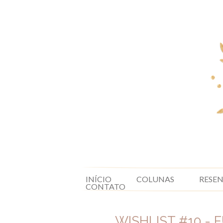
INÍCIO
COLUNAS
RESE
CONTATO
WISHLIST #10 - 