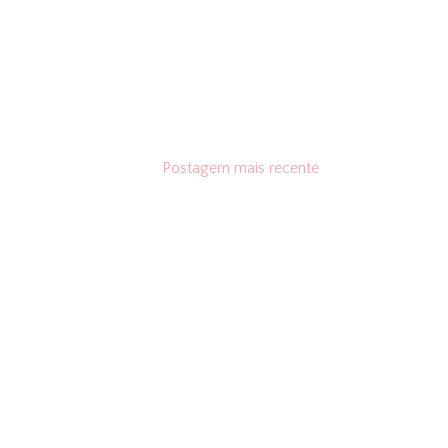
Postagem mais recente