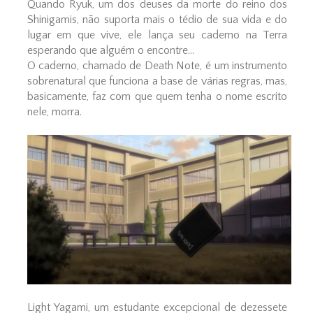
Quando Ryuk, um dos deuses da morte do reino dos
Shinigamis, não suporta mais o tédio de sua vida e do
lugar em que vive, ele lança seu caderno na Terra
esperando que alguém o encontre...
O caderno, chamado de Death Note, é um instrumento
sobrenatural que funciona a base de várias regras, mas,
basicamente, faz com que quem tenha o nome escrito
nele, morra.
Light Yagami, um estudante excepcional de dezessete