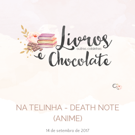
NA TELINHA - DEATH NOTE
(ANIME)
14 de setembro de 2017