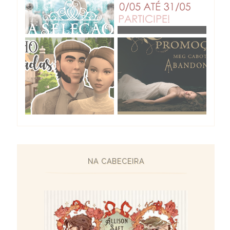
NA CABECEIRA