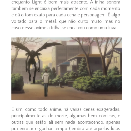
enquanto Light é bem mais atraente. A trilha sonora
também se encaixa perfeitamente com cada momento
e dá o tom exato para cada cena e personagem. É algo
voltado para o metal, que não curto muito, mas no
caso desse anime a trilha se encaixou como uma luva.
E sim, como todo anime, há várias cenas exageradas,
principalmente as de morte, algumas bem cômicas, e
outras que estão alí sem nada acontecendo, apenas
pra enrolar e ganhar tempo (lembra até aquelas lutas