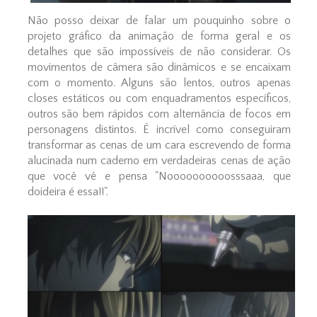
Não posso deixar de falar um pouquinho sobre o
projeto gráfico da animação de forma geral e os
detalhes que são impossíveis de não considerar. Os
movimentos de câmera são dinâmicos e se encaixam
com o momento. Alguns são lentos, outros apenas
closes estáticos ou com enquadramentos específicos,
outros são bem rápidos com alternância de focos em
personagens distintos. É incrível como conseguiram
transformar as cenas de um cara escrevendo de forma
alucinada num caderno em verdadeiras cenas de ação
que você vê e pensa "Noooooooooosssaaa, que
doideira é essa!!".