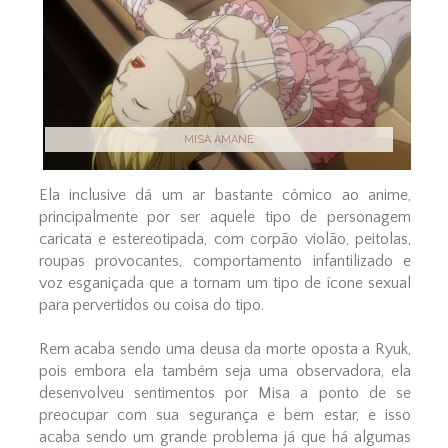
MISA AMANE
Ela inclusive dá um ar bastante cômico ao anime,
principalmente por ser aquele tipo de personagem
caricata e estereotipada, com corpão violão, peitolas,
roupas provocantes, comportamento infantilizado e
voz esganiçada que a tornam um tipo de ícone sexual
para pervertidos ou coisa do tipo.
Rem acaba sendo uma deusa da morte oposta a Ryuk,
pois embora ela também seja uma observadora, ela
desenvolveu sentimentos por Misa a ponto de se
preocupar com sua segurança e bem estar, e isso
acaba sendo um grande problema já que há algumas