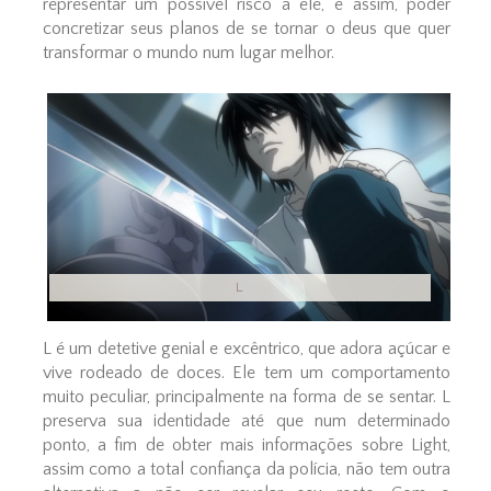
representar um possível risco a ele, e assim, poder
concretizar seus planos de se tornar o deus que quer
transformar o mundo num lugar melhor.
L
L é um detetive genial e excêntrico, que adora açúcar e
vive rodeado de doces. Ele tem um comportamento
muito peculiar, principalmente na forma de se sentar. L
preserva sua identidade até que num determinado
ponto, a fim de obter mais informações sobre Light,
assim como a total confiança da polícia, não tem outra