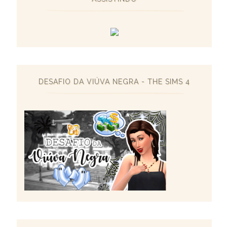
DESAFIO DA VIÚVA NEGRA - THE SIMS 4