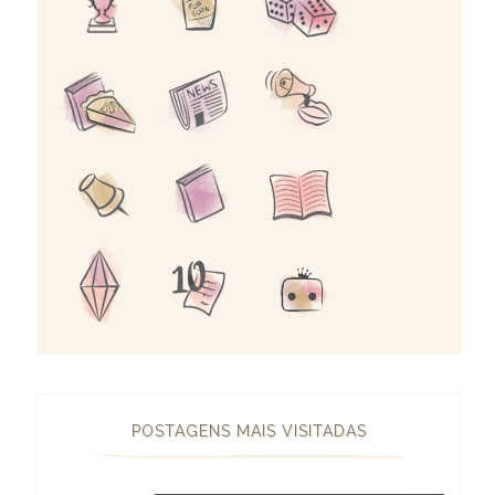
POSTAGENS MAIS VISITADAS