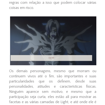
regras com relação a isso que podem colocar várias
coisas em risco.
REM
Os demais personagens, mesmo que morram ou
continuem vivos até o fim, são importantes e suas
particularidades que os definem, desde suas
personalidades, atitudes e características físicas.
Ninguém aparece sem motivo, e mesmo que a
participação seja curta, eles estão alí para mostrar as
facetas e as várias camadas de Light, e até onde ele é