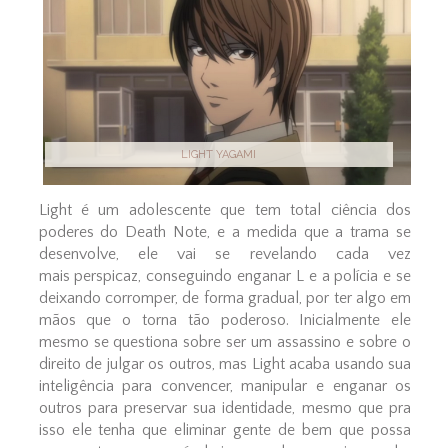
LIGHT YAGAMI
Light é um adolescente que tem total ciência dos
poderes do Death Note, e a medida que a trama se
desenvolve, ele vai se revelando cada vez
mais perspicaz, conseguindo enganar L e a polícia e se
deixando corromper, de forma gradual, por ter algo em
mãos que o torna tão poderoso. Inicialmente ele
mesmo se questiona sobre ser um assassino e sobre o
direito de julgar os outros, mas Light acaba usando sua
inteligência para convencer, manipular e enganar os
outros para preservar sua identidade, mesmo que pra
isso ele tenha que eliminar gente de bem que possa