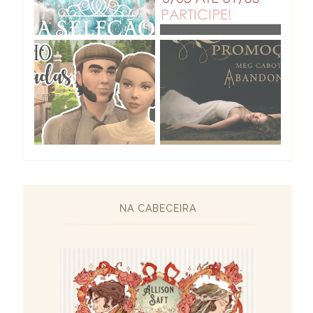
NA CABECEIRA