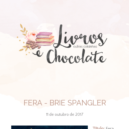
FERA - BRIE SPANGLER
11 de outubro de 2017
Título:
Fera