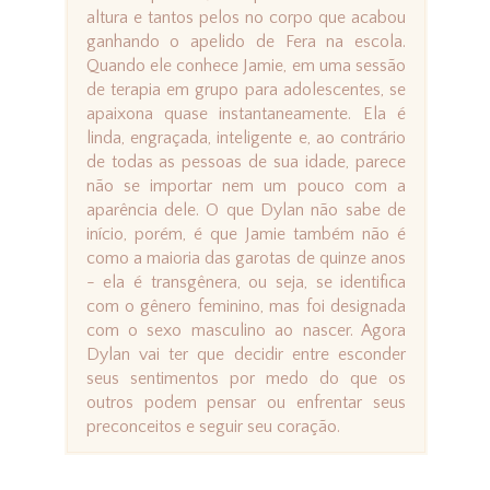
altura e tantos pelos no corpo que acabou
ganhando o apelido de Fera na escola.
Quando ele conhece Jamie, em uma sessão
de terapia em grupo para adolescentes, se
apaixona quase instantaneamente. Ela é
linda, engraçada, inteligente e, ao contrário
de todas as pessoas de sua idade, parece
não se importar nem um pouco com a
aparência dele. O que Dylan não sabe de
início, porém, é que Jamie também não é
como a maioria das garotas de quinze anos
- ela é transgênera, ou seja, se identifica
com o gênero feminino, mas foi designada
com o sexo masculino ao nascer. Agora
Dylan vai ter que decidir entre esconder
seus sentimentos por medo do que os
outros podem pensar ou enfrentar seus
preconceitos e seguir seu coração.