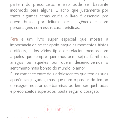
partem do preconceito, e isso pode ser bastante
incômodo para alguns. E acho que justamente por
trazer algumas cenas cruéis, o livro é essencial pra
quem busca por leituras desse gênero e com
personagens com essas características.
Fera
é um livro super especial que mostra a
importância de se ter apoio naqueles momentos tristes
e difíceis, e dos vários tipos de relacionamentos com
aqueles que sempre queremos bem, seja a família, os
amigos ou aqueles por quem desenvolvemos o
sentimento mais bonito do mundo: o amor.
É um romance entre dois adolescentes que tem as suas
aparências julgadas, mas que com o passar do tempo
consegue mostrar que barreiras podem ser quebradas
e preconceitos superados, basta seguir o coração.