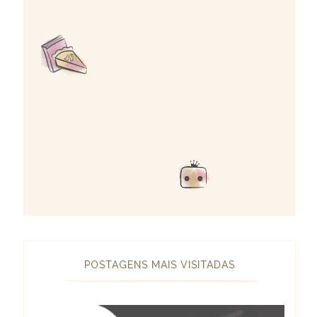
POSTAGENS MAIS VISITADAS