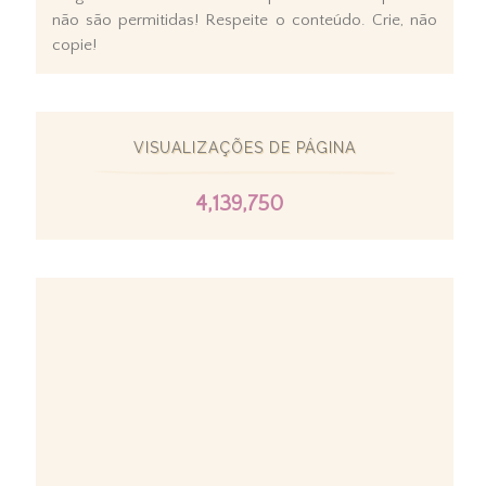
não são permitidas! Respeite o conteúdo. Crie, não
copie!
VISUALIZAÇÕES DE PÁGINA
4,139,750