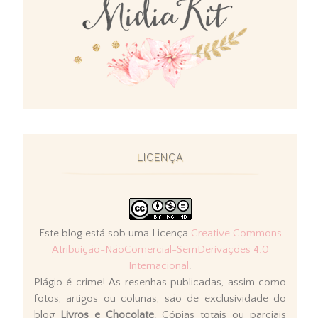
LICENÇA
Este blog está sob uma Licença
Creative Commons
Atribuição-NãoComercial-SemDerivações 4.0
Internacional
.
Plágio é crime! As resenhas publicadas, assim como
fotos, artigos ou colunas, são de exclusividade do
blog
Livros e Chocolate
. Cópias totais ou parciais