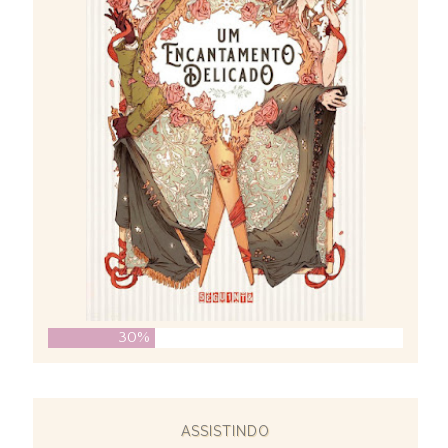
30%
ASSISTINDO