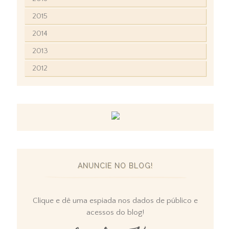
2015
2014
2013
2012
ANUNCIE NO BLOG!
Clique e dê uma espiada nos dados de público e
acessos do blog!