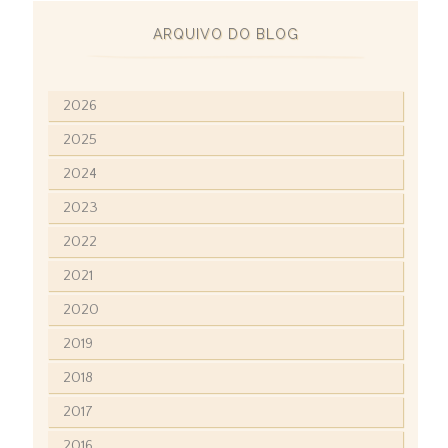
ARQUIVO DO BLOG
2026
2025
2024
2023
2022
2021
2020
2019
2018
2017
2016