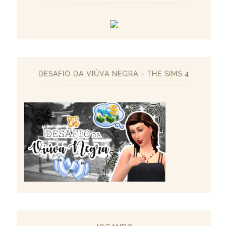
DESAFIO DA VIÚVA NEGRA - THE SIMS 4