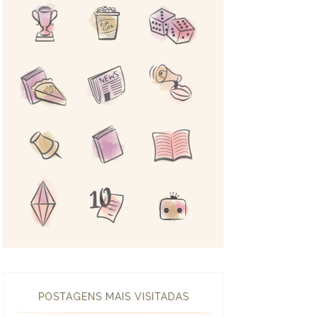
POSTAGENS MAIS VISITADAS