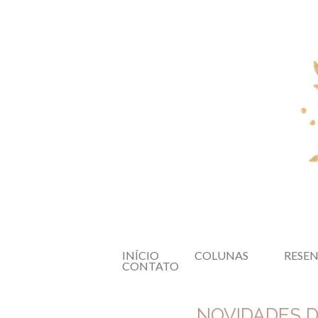
INÍCIO
COLUNAS
RESE
CONTATO
NOVIDADES D