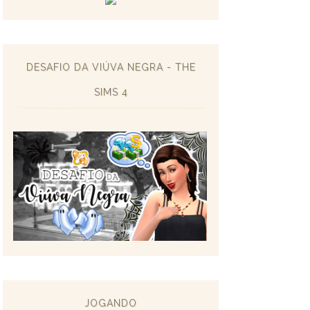
DESAFIO DA VIÚVA NEGRA - THE
SIMS 4
JOGANDO