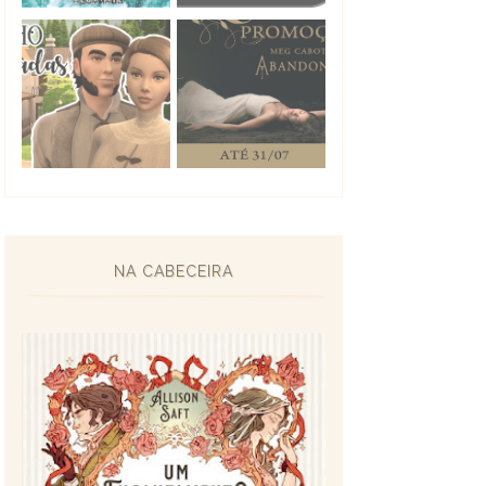
NA CABECEIRA