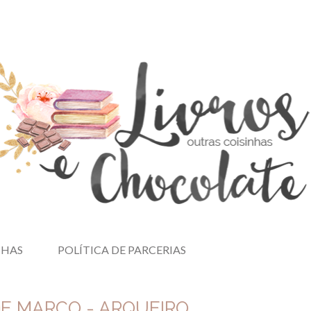
NHAS
POLÍTICA DE PARCERIAS
E MARÇO - ARQUEIRO