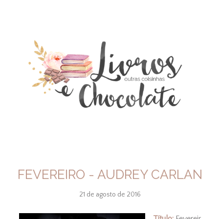
FEVEREIRO - AUDREY CARLAN
21 de agosto de 2016
Título:
Fevereir