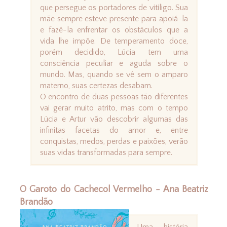
que persegue os portadores de vitiligo. Sua
mãe sempre esteve presente para apoiá-la
e fazê-la enfrentar os obstáculos que a
vida lhe impõe. De temperamento doce,
porém decidido, Lúcia tem uma
consciência peculiar e aguda sobre o
mundo. Mas, quando se vê sem o amparo
materno, suas certezas desabam.
O encontro de duas pessoas tão diferentes
vai gerar muito atrito, mas com o tempo
Lúcia e Artur vão descobrir algumas das
infinitas facetas do amor e, entre
conquistas, medos, perdas e paixões, verão
suas vidas transformadas para sempre.
O Garoto do Cachecol Vermelho - Ana Beatriz
Brandão