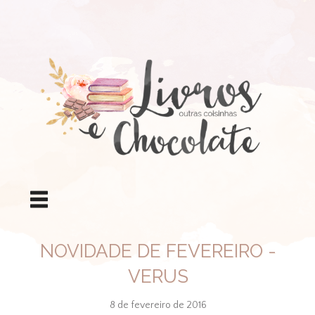
NOVIDADE DE FEVEREIRO -
VERUS
8 de fevereiro de 2016