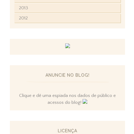
2013
2012
ANUNCIE NO BLOG!
Clique e dê uma espiada nos dados de público e
acessos do blog!
LICENÇA