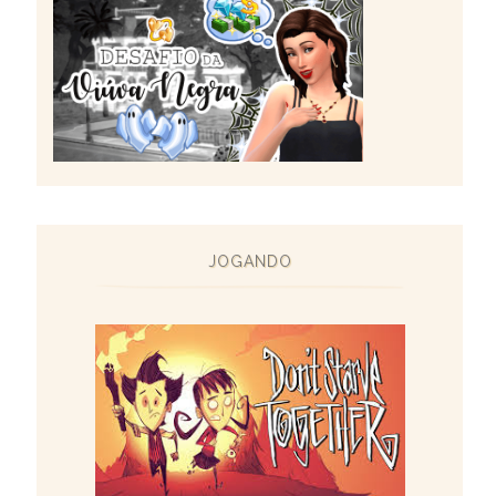
JOGANDO