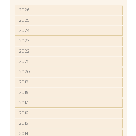
2026
2025
2024
2023
2022
2021
2020
2019
2018
2017
2016
2015
2014