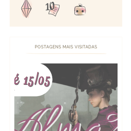
POSTAGENS MAIS VISITADAS