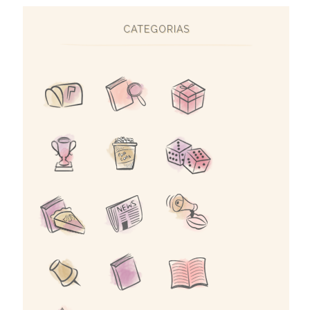
CATEGORIAS