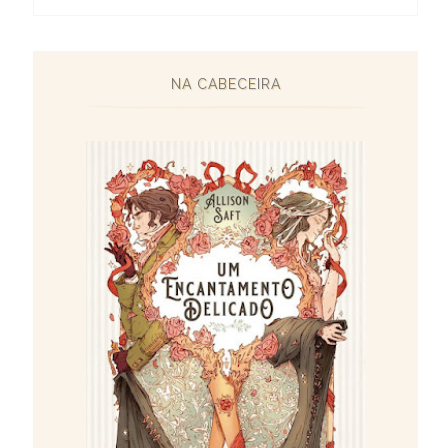
NA CABECEIRA