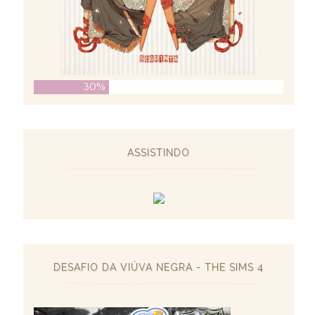
30%
ASSISTINDO
DESAFIO DA VIÚVA NEGRA - THE SIMS 4