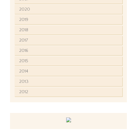
2020
2019
2018
2017
2016
2015
2014
2013
2012