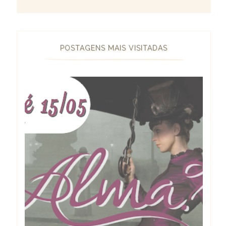
POSTAGENS MAIS VISITADAS