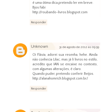
é uma ótima dica,pretendo ler em breve.
Bjos Fabi
http://roubando-livros.blogspot.com
Responder
Unknown
31 de agosto de 2012 às 09:59
Oi Flávia, adorei sua resenha, hehe. Ainda
não conhecia Lilac, mas já li livros no estilo,
acredito que IAN se encaixe no contexto,
com algumas alterações, é claro.
Quando puder, pretendo conferir. Beijos.
http://alanahomrich.blogspot.com.br/
Responder