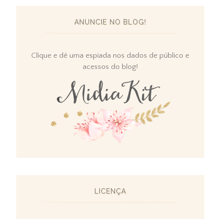
ANUNCIE NO BLOG!
Clique e dê uma espiada nos dados de público e
acessos do blog!
LICENÇA