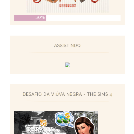
30%
ASSISTINDO
DESAFIO DA VIÚVA NEGRA - THE SIMS 4