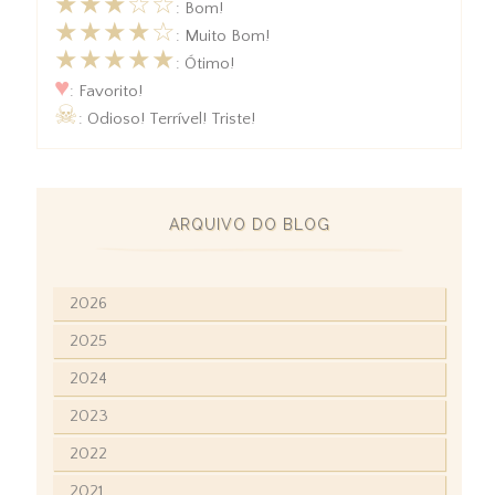
★★★☆☆
: Bom!
★★★★☆
: Muito Bom!
★★★★★
: Ótimo!
♥
: Favorito!
☠
: Odioso! Terrível! Triste!
ARQUIVO DO BLOG
2026
2025
2024
2023
2022
2021