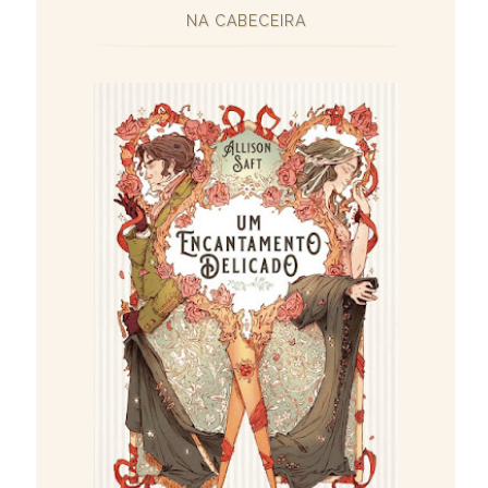
NA CABECEIRA