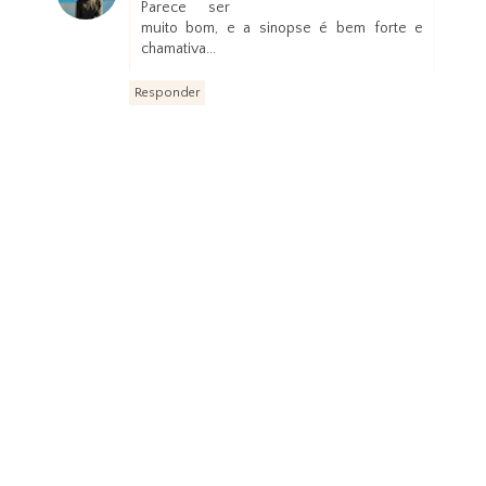
Parece ser
muito bom, e a sinopse é bem forte e
chamativa...
Responder