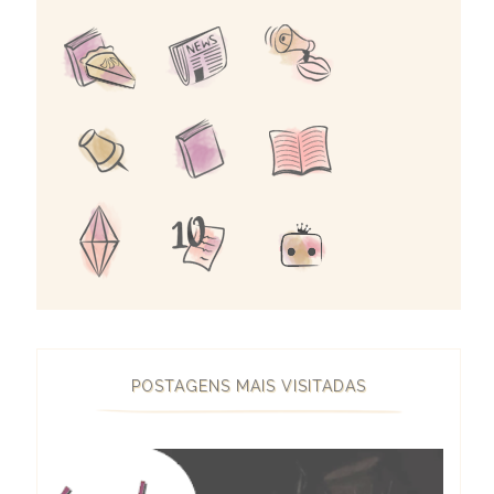
POSTAGENS MAIS VISITADAS