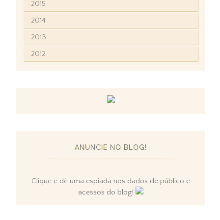
2015
2014
2013
2012
ANUNCIE NO BLOG!
Clique e dê uma espiada nos dados de público e
acessos do blog!