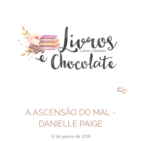
A ASCENSÃO DO MAL -
DANIELLE PAIGE
12 de janeiro de 2018