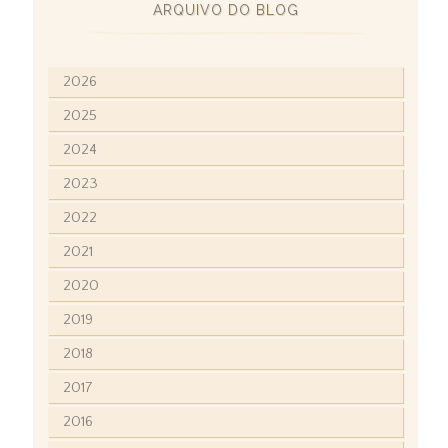
ARQUIVO DO BLOG
2026
2025
2024
2023
2022
2021
2020
2019
2018
2017
2016