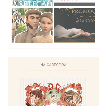
NA CABECEIRA