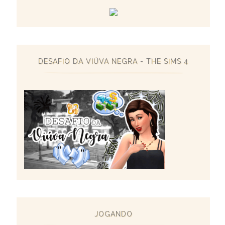
DESAFIO DA VIÚVA NEGRA - THE SIMS 4
JOGANDO