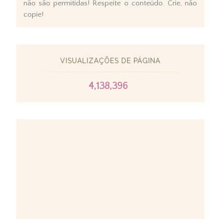
não são permitidas! Respeite o conteúdo. Crie, não
copie!
VISUALIZAÇÕES DE PÁGINA
4,138,396