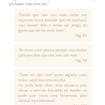
pra baixo, mais uma vez.
"Decidi que não vou mais tentar me
espremer numa amizade que me machuca.
Vou desistir dela e tentar ser amiga de
gente que me faz sentir bem."
- Pág. 64
"Às vezes você precisa encarar seus medos
para perceber que eles nem são reais."
- Pág. 86
"Toda vez que você posta alguma coisa
online, você tem uma escolha.
Ou pode fazer disso uma alavanca para
elevar o nível de felicidade no mundo, ou
pode usar como uma ferramenta para
destruir essa felicidade."