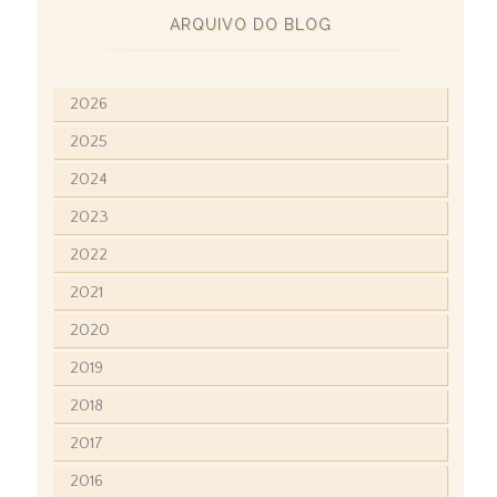
ARQUIVO DO BLOG
2026
2025
2024
2023
2022
2021
2020
2019
2018
2017
2016