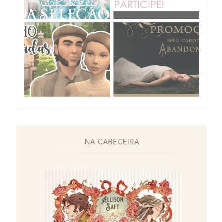
NA CABECEIRA