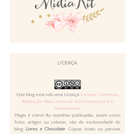
LICENÇA
Este blog está sob uma Licença
Creative Commons
Atribuição-NãoComercial-SemDerivações 4.0
Internacional
.
Plágio é crime! As resenhas publicadas, assim como
fotos, artigos ou colunas, são de exclusividade do
blog
Livros e Chocolate
. Cópias totais ou parciais