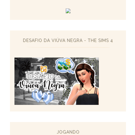
DESAFIO DA VIÚVA NEGRA - THE SIMS 4
JOGANDO