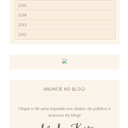
2015
2014
2013
2012
ANUNCIE NO BLOG!
Clique e dê uma espiada nos dados de público e
acessos do blog!