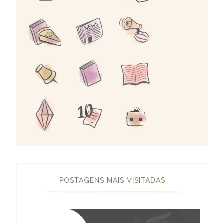
POSTAGENS MAIS VISITADAS