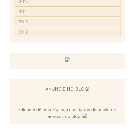
2015
2014
2013
2012
ANUNCIE NO BLOG!
Clique e dê uma espiada nos dados de público e
acessos do blog!