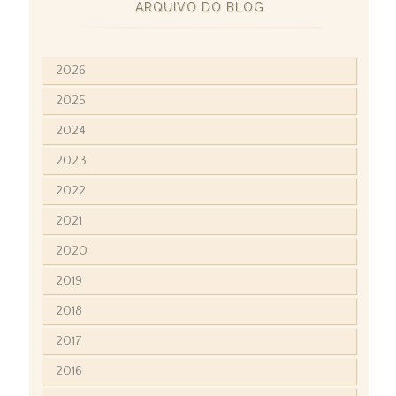
ARQUIVO DO BLOG
2026
2025
2024
2023
2022
2021
2020
2019
2018
2017
2016