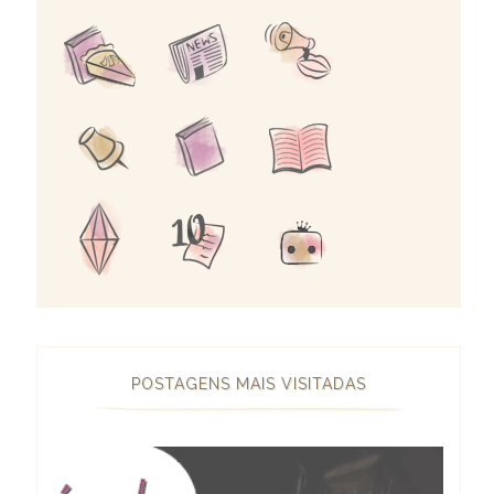
POSTAGENS MAIS VISITADAS