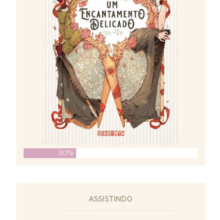
30%
ASSISTINDO