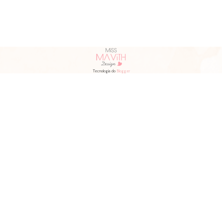
Tecnologia do
Blogger