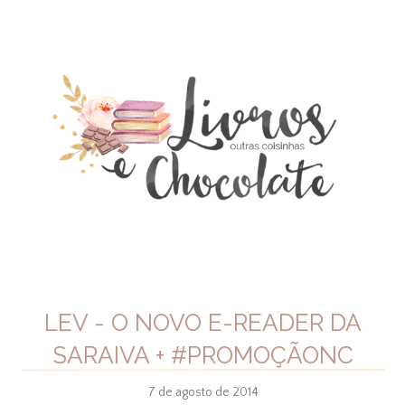
LEV - O NOVO E-READER DA
SARAIVA + #PROMOÇÃONC
7 de agosto de 2014