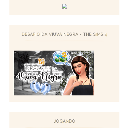
DESAFIO DA VIÚVA NEGRA - THE SIMS 4
JOGANDO