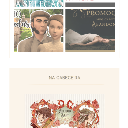
NA CABECEIRA