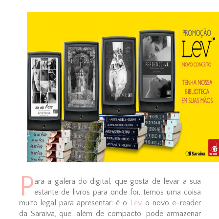
P
ara a galera do digital, que gosta de levar a sua
estante de livros para onde for, temos uma coisa
muito legal para apresentar: é o
Lev
, o novo e-reader
da Saraiva, que, além de compacto, pode armazenar