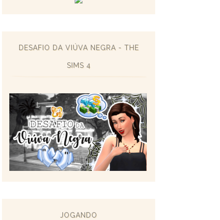
DESAFIO DA VIÚVA NEGRA - THE
SIMS 4
JOGANDO