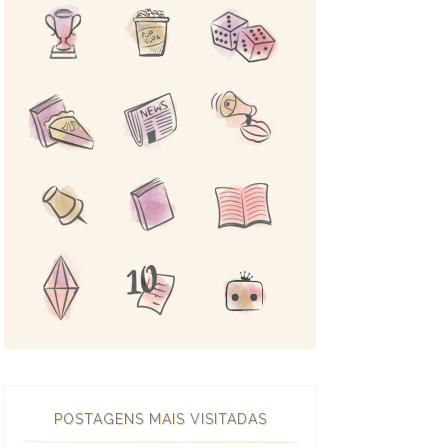
POSTAGENS MAIS VISITADAS