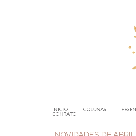
INÍCIO
COLUNAS
RESE
CONTATO
NOVIDADES DE ABRIL