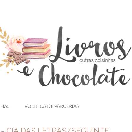
NHAS
POLÍTICA DE PARCERIAS
 - CIA DAS LETRAS/SEGUINTE