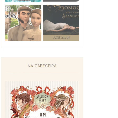
NA CABECEIRA