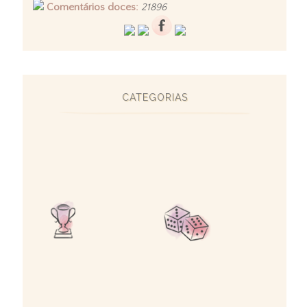
Comentários doces:
21896
CATEGORIAS