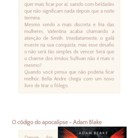
quer mais ficar por aí, saindo com beldades
que não significam nada depois que a noite
termina.
Mesmo sendo a mais discreta e fria das
mulheres, Valentina acaba chamando a
atenção de Smith. Imediatamente, o galã
investe na sua conquista, mas esse desafio
o não será tão simples de vencer. Será que
o charme dos irmãos Sullivan não é mais o
mesmo?
Quando você pensa que não poderia ficar
melhor, Bella Andre chega com um novo
livro de tirar o fôlego.
O código do apocalipse - Adam Blake
Depois das