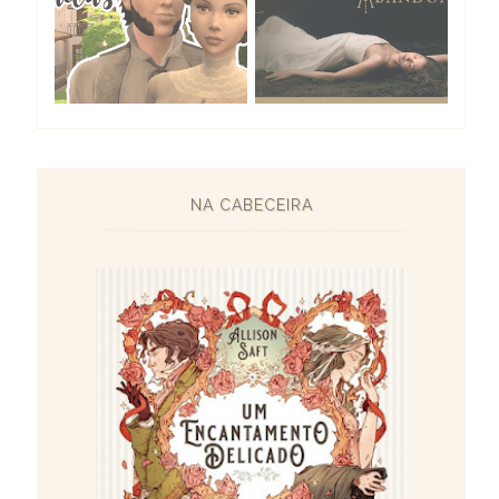
NA CABECEIRA