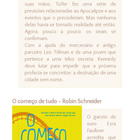
suas mãos, Toller fez uma série de
previsões relacionadas ao Apocalipse e aos
eventos que o precederiam. Mas nenhuma
delas havia se tornado realidade até então.
Agora, pouco a pouco, os sinais se
confirmam.
Com a ajuda do mercenário e antigo
parceiro Leo Tillman e de uma jovem que
pertence a uma tribo secreta, Kennedy
deve lutar para impedir que a próxima
profecia se concretize: a destruição de uma
cidade sem nome...
O começo de tudo - Robin Schneider
O garoto de
ouro Ezra
Faulkner
acredita que