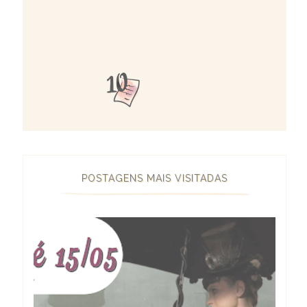
POSTAGENS MAIS VISITADAS