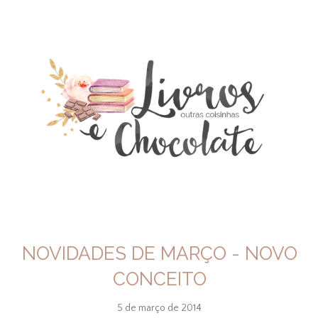
NOVIDADES DE MARÇO - NOVO
CONCEITO
5 de março de 2014