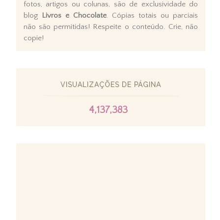
fotos, artigos ou colunas, são de exclusividade do
blog
Livros e Chocolate
. Cópias totais ou parciais
não são permitidas! Respeite o conteúdo. Crie, não
copie!
VISUALIZAÇÕES DE PÁGINA
4,137,383