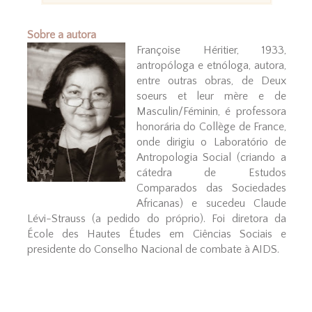
Sobre a autora
Françoise Héritier, 1933,
antropóloga e etnóloga, autora,
entre outras obras, de Deux
soeurs et leur mère e de
Masculin/Féminin, é professora
honorária do Collège de France,
onde dirigiu o Laboratório de
Antropologia Social (criando a
cátedra de Estudos
Comparados das Sociedades
Africanas) e sucedeu Claude
Lévi-Strauss (a pedido do próprio). Foi diretora da
École des Hautes Études em Ciências Sociais e
presidente do Conselho Nacional de combate à AIDS.