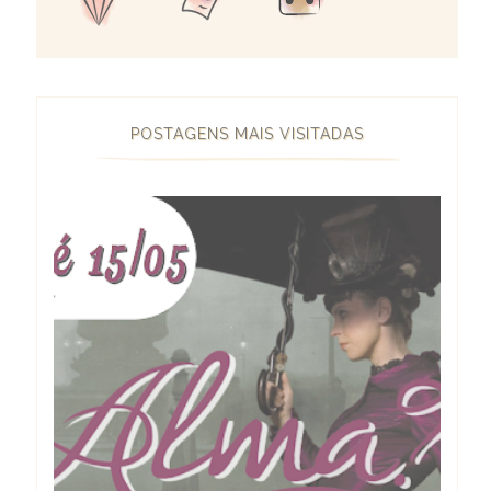
POSTAGENS MAIS VISITADAS