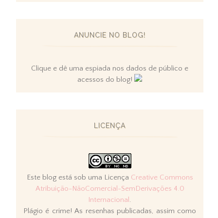
ANUNCIE NO BLOG!
Clique e dê uma espiada nos dados de público e
acessos do blog!
LICENÇA
Este blog está sob uma Licença
Creative Commons
Atribuição-NãoComercial-SemDerivações 4.0
Internacional
.
Plágio é crime! As resenhas publicadas, assim como