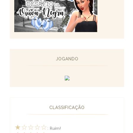
JOGANDO
CLASSIFICAÇÃO
★☆☆☆☆
: Ruim!