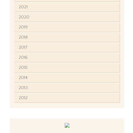
2021
2020
2019
2018
2017
2016
2015
2014
2013
2012