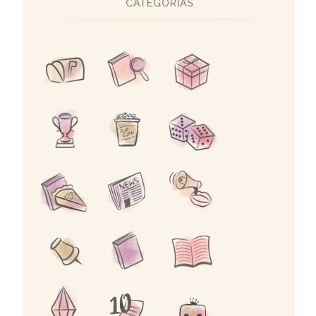
CATEGORIAS