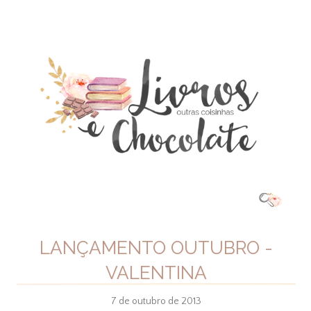
LANÇAMENTO OUTUBRO -
VALENTINA
7 de outubro de 2013