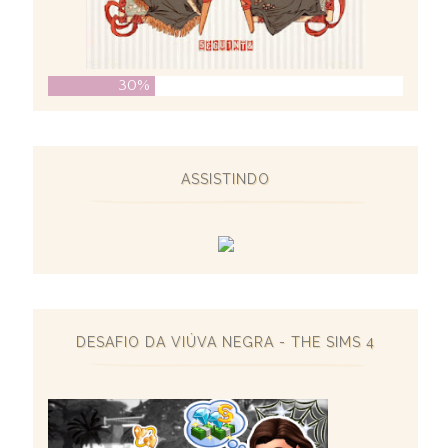
30%
ASSISTINDO
DESAFIO DA VIÚVA NEGRA - THE SIMS 4