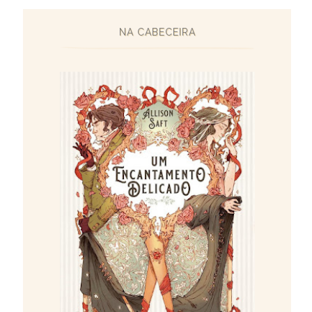
NA CABECEIRA