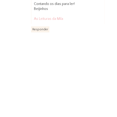
Contando os dias para ler!
Beijinhos
As Leituras da Mila
Responder