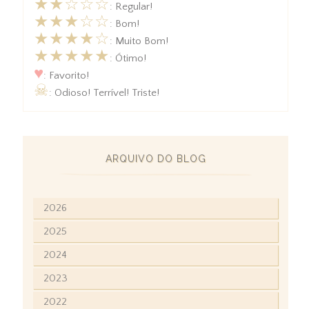
★★☆☆☆
: Regular!
★★★☆☆
: Bom!
★★★★☆
: Muito Bom!
★★★★★
: Ótimo!
♥
: Favorito!
☠
: Odioso! Terrível! Triste!
ARQUIVO DO BLOG
2026
2025
2024
2023
2022