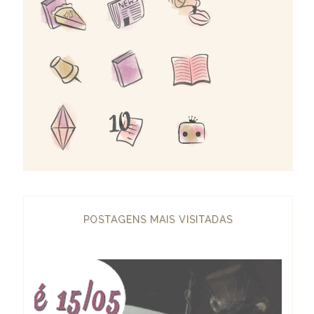
POSTAGENS MAIS VISITADAS