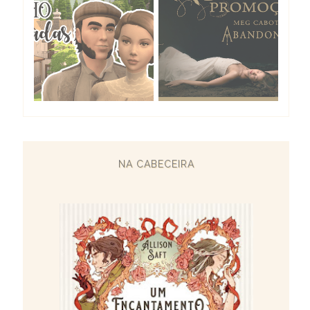
NA CABECEIRA