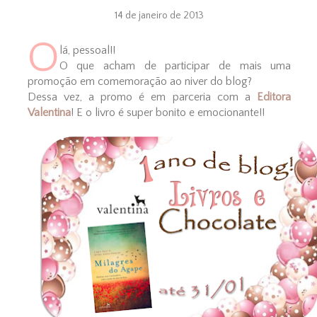
14 de janeiro de 2013
O
lá, pessoal!!
O que acham de participar de mais uma
promoção em comemoração ao niver do blog?
Dessa vez, a promo é em parceria com a
Editora
Valentina
! E o livro é super bonito e emocionante!!