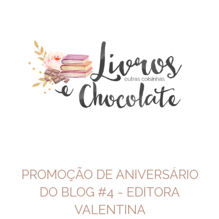
PROMOÇÃO DE ANIVERSÁRIO
DO BLOG #4 - EDITORA
VALENTINA