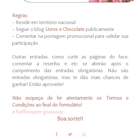
Regras:
- Residir em território nacional
- Seguir o blog
Livros e Chocolate
publicamente
- Comentar na postagem promocional para validar sua
participação
Outras entradas, como curtir as páginas do face,
comentar a resenha e etc se abrirão após o
cumprimento das entradas obrigatórias. Não são
entradas obrigatórias, mas te dão mais chances de
ganhar! Então aproveite!
Não esqueça de ler atentamente os Termos e
Condições ao final do formulário!
a Rafflecopter giveaway
Boa sorte!!