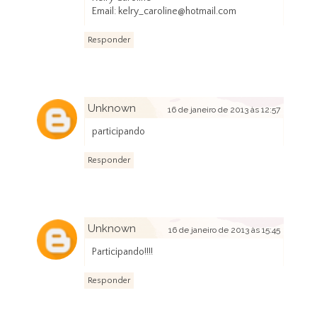
Email: kelry_caroline@hotmail.com
Responder
Unknown
16 de janeiro de 2013 às 12:57
participando
Responder
Unknown
16 de janeiro de 2013 às 15:45
Participando!!!!
Responder