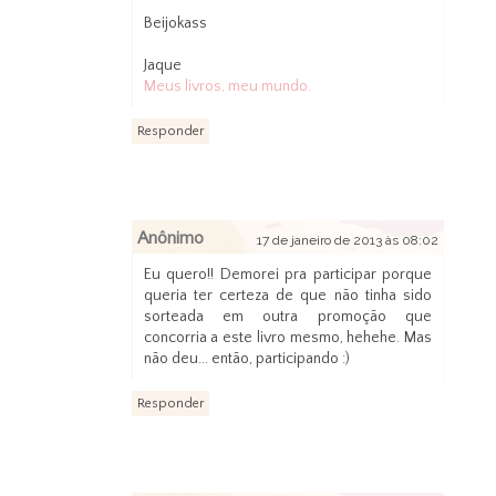
Beijokass
Jaque
Meus livros, meu mundo.
Responder
Anônimo
17 de janeiro de 2013 às 08:02
Eu quero!! Demorei pra participar porque
queria ter certeza de que não tinha sido
sorteada em outra promoção que
concorria a este livro mesmo, hehehe. Mas
não deu... então, participando :)
Responder