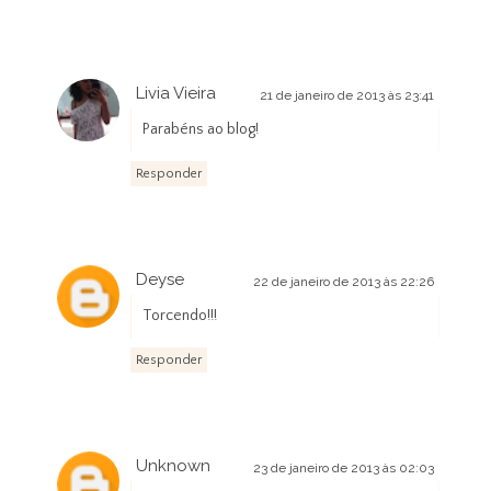
Livia Vieira
21 de janeiro de 2013 às 23:41
Parabéns ao blog!
Responder
Deyse
22 de janeiro de 2013 às 22:26
Torcendo!!!
Responder
Unknown
23 de janeiro de 2013 às 02:03