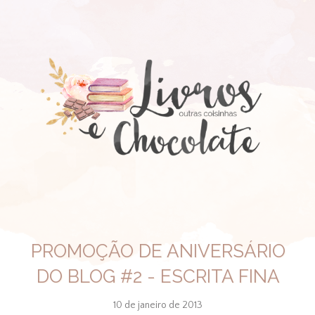
PROMOÇÃO DE ANIVERSÁRIO
DO BLOG #2 - ESCRITA FINA
10 de janeiro de 2013