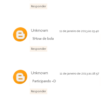
Responder
Unknown
11 de janeiro de 2013 às 15:40
SHow de bola
Responder
Unknown
11 de janeiro de 2013 às 18:57
Participando =D
Responder