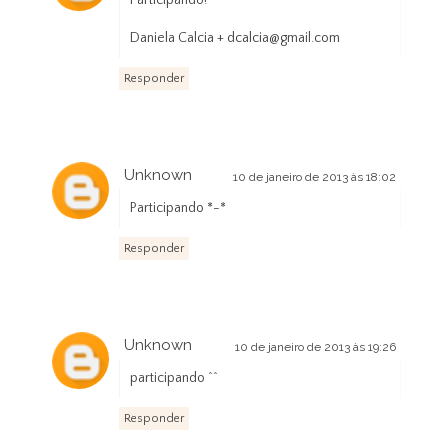
Participando!
Daniela Calcia + dcalcia@gmail.com
Responder
Unknown
10 de janeiro de 2013 às 18:02
Participando *-*
Responder
Unknown
10 de janeiro de 2013 às 19:26
participando ^^
Responder