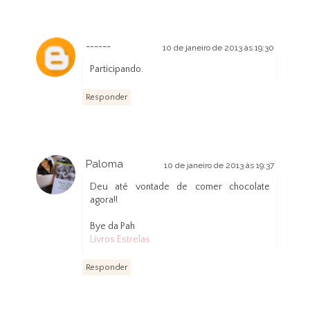
------
10 de janeiro de 2013 às 19:30
Participando.
Responder
Paloma
10 de janeiro de 2013 às 19:37
Deu até vontade de comer chocolate
agora!!
Bye da Pah
Livros Estrelas
Responder