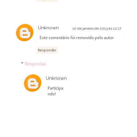
Unknown
10 de janeiro de 2013 às 12:17
Este comentário foi removido pelo autor.
Responder
Respostas
Unknown
10 de janeiro de 2013 às 12:20
Participa
ndo!