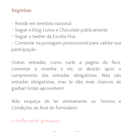
Regrinhas:
- Residir em território nacional
- Seguir o blog Livros e Chocolate publicamente
- Seguir o twitter da Escrita Fina
- Comentar na postagem promocional para validar sua
participação
Outras entradas, como curtir a página do face,
comentar a resenha e etc se abrirão após o
cumprimento das entradas obrigatórias. Não são
entradas obrigatórias, mas te dão mais chances de
ganhar! Então aproveitem!
Não esqueça de ler atentamente os Termos e
Condições ao final do formulário!
a Rafflecopter giveaway