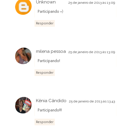
Unknown
25 de janeiro de 2013 às 13:09
Participando =)
Responder
milena pessoa
25 de janeiro de 2013 às 13:09
Participando!
Responder
Kênia Cândido
25 de janeiro de 2013 às 13:43
Participando!!!
Responder