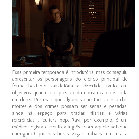
Essa primeira temporada é introdutória, mas conseguiu
apresentar os personagens do elenco principal de
forma bastante satisfatória e divertida, tanto em
objetivos quanto na questão da construção de cada
um deles. Por mais que algumas questões acerca das
mortes e dos crimes possam ser sérias e pesadas,
ainda há espaço para tiradas hilárias e várias
referências à cultura pop. Ravi, por exemplo, é um
médico legista e cientista inglês (com aquele sotaque
carregado) que nas horas vagas trabalha na cura a