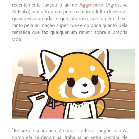
recentemente lançou o anime
Aggretsuko
(Agressive
Retsuko), voltado a um público mais adulto devido às
questões abordadas e que, pra mim, acertou em cheio,
tanto pela animação super
cute
e colorida quanto pela
temática que faz qualquer um refletir sobre a própria
vida.
"Retsuko, escorpiana, 25 anos, solteira, sangue tipo A",
como ela se denomina, trabalha no setor contábil de