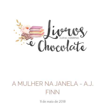
A MULHER NA JANELA - A.J.
FINN
11 de maio de 2018