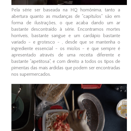
Pela série ser baseada na HQ homônima, tanto a
abertura quanto as mudanças de "capítulos" são em
forma de ilustrações, o que acaba dando um ar
bastante descontraído à série. Encontramos mortes
horríveis, bastante sangue e um cardápio bastante
variado - e grotesco - , desde que se mantenha o
ingrediente essencial - os miolos - e que sempre é
apresentado através de uma receita diferente e
bastante "apetitosa", e com direito a todos os tipos de
pimentas das mais ardidas que podem ser encontradas
nos supermercados.