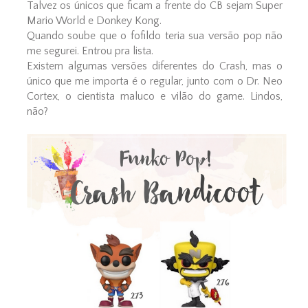
Talvez os únicos que ficam a frente do CB sejam Super
Mario World e Donkey Kong.
Quando soube que o fofildo teria sua versão pop não
me segurei. Entrou pra lista.
Existem algumas versões diferentes do Crash, mas o
único que me importa é o regular, junto com o Dr. Neo
Cortex, o cientista maluco e vilão do game. Lindos,
não?