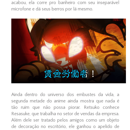
acabou, ela corre pro banheiro com seu inseparável
microfone e dá seus berros por lá mesmo.
Ainda dentro do universo dos embustes da vida, a
segunda metade do anime ainda mostra que nada é
tão ruim que não possa piorar. Retsuko conhece
Resasuke, que trabalha no setor de vendas da empresa.
Além dele ser tratado pelos amigos como um objeto
de decoração no escritório, ele ganhou o apelido de