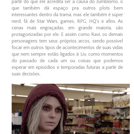
partir do que ele acredita ser a causa do zumbiismo, o
que também dá espaço pra outros plots bem
interessantes dentro da trama, mas ele também é super
nerd, fã de Star Wars, games, RPG, HQ's e afins. As
cenas mais engraçadas, em grande maioria, são
protagonizadas por ele. E assim como Ravi, os demais
personagens tem seus próprios arcos, sendo possível
focar em outros tipos de acontecimentos de suas vidas
que nem sempre estão ligados à Liv, como momentos
do passado de cada um ou coisas que podemos
esperar em episódios e temporadas futuras a partir de
suas decisões.