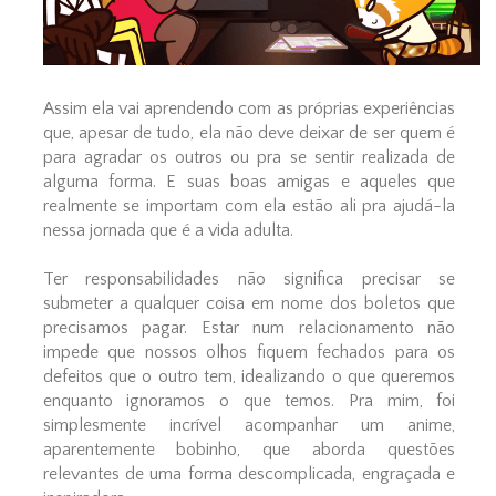
Assim ela vai aprendendo com as próprias experiências
que, apesar de tudo, ela não deve deixar de ser quem é
para agradar os outros ou pra se sentir realizada de
alguma forma. E suas boas amigas e aqueles que
realmente se importam com ela estão ali pra ajudá-la
nessa jornada que é a vida adulta.
Ter responsabilidades não significa precisar se
submeter a qualquer coisa em nome dos boletos que
precisamos pagar. Estar num relacionamento não
impede que nossos olhos fiquem fechados para os
defeitos que o outro tem, idealizando o que queremos
enquanto ignoramos o que temos. Pra mim, foi
simplesmente incrível acompanhar um anime,
aparentemente bobinho, que aborda questões
relevantes de uma forma descomplicada, engraçada e