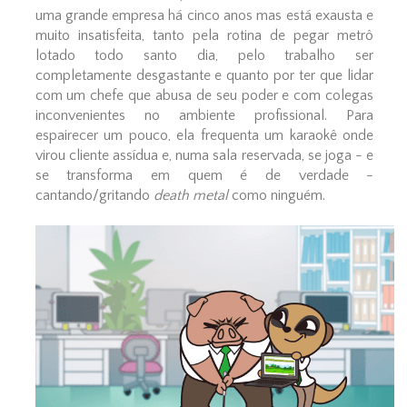
uma grande empresa há cinco anos mas está exausta e
muito insatisfeita, tanto pela rotina de pegar metrô
lotado todo santo dia, pelo trabalho ser
completamente desgastante e quanto por ter que lidar
com um chefe que abusa de seu poder e com colegas
inconvenientes no ambiente profissional. Para
espairecer um pouco, ela frequenta um karaokê onde
virou cliente assídua e, numa sala reservada, se joga - e
se transforma em quem é de verdade -
cantando/gritando
death metal
como ninguém.