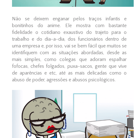
Não se deixem enganar pelos traços infantis e
bonitinhos do anime. Ele mostra com bastante
fidelidade o cotidiano exaustivo do trajeto para o
trabalho e do dia-a-dia, dos funcionários dentro de
uma empresa e, por isso, vai se bem fácil que muitos se
identifiquem com as situações abordadas, desde as
mais simples, como colegas que adoram espalhar
fofocas, chefes folgados, puxa-sacos, gente que vive
de aparências e etc, até as mais delicadas como o
abuso de poder, agressões e abusos psicológicos.