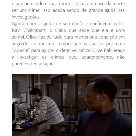
e que antecedem suas mortes, e, para o caso da morte
ser um crime, isso acaba sendo de grande ajuda nas
investigações.
Agora, com a ajuda de seu chefe e confidente, o Dr.
Ravi Chakrabarti, o único que sabe que ela é uma
zumbi, Olivia faz de tudo para manter sua condição em
segredo ao mesmo tempo que se passa por uma
"vidente" para ajudar o detetive cético Clive Babineaux
a investigar os crimes que, aparentemente, não
parecem ter solução.