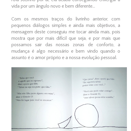
vida por um ângulo novo e bem diferente...
Com os mesmos traços do livrinho anterior, com
pequenos diálogos simples e ainda mais objetivos, a
mensagem deste conseguiu me tocar ainda mais, pois
mostra que por mais difícil que seja, e por mais que
possamos sair das nossas zonas de conforto, a
mudança é algo necessário e bem vindo quando o
assunto é o amor próprio e a nossa evolução pessoal.