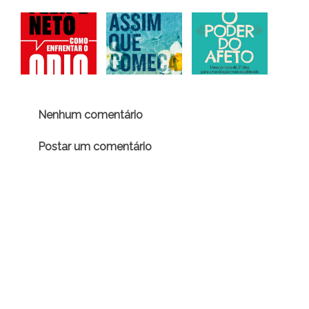
Nenhum comentário
Postar um comentário