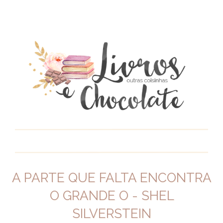
A PARTE QUE FALTA ENCONTRA
O GRANDE O - SHEL
SILVERSTEIN