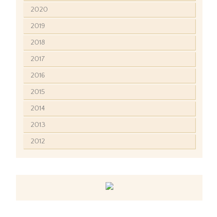
2020
2019
2018
2017
2016
2015
2014
2013
2012