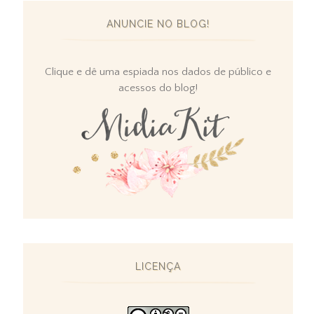
ANUNCIE NO BLOG!
Clique e dê uma espiada nos dados de público e
acessos do blog!
LICENÇA