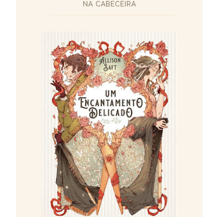
NA CABECEIRA