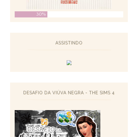
30%
ASSISTINDO
DESAFIO DA VIÚVA NEGRA - THE SIMS 4