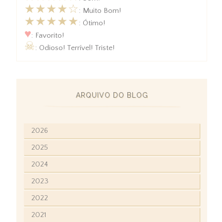
★★★★☆
: Muito Bom!
★★★★★
: Ótimo!
♥
: Favorito!
☠
: Odioso! Terrível! Triste!
ARQUIVO DO BLOG
2026
2025
2024
2023
2022
2021