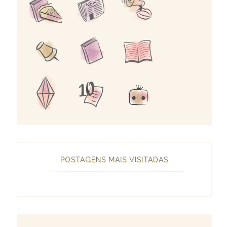
POSTAGENS MAIS VISITADAS