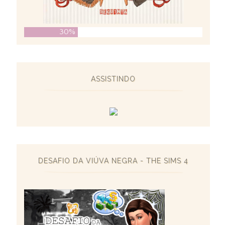
30%
ASSISTINDO
DESAFIO DA VIÚVA NEGRA - THE SIMS 4