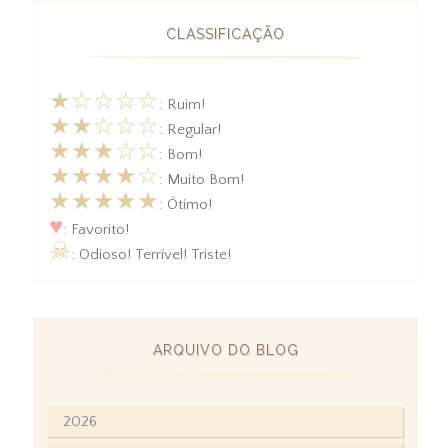
CLASSIFICAÇÃO
★☆☆☆☆
: Ruim!
★★☆☆☆
: Regular!
★★★☆☆
: Bom!
★★★★☆
: Muito Bom!
★★★★★
: Ótimo!
♥
: Favorito!
☠
: Odioso! Terrível! Triste!
ARQUIVO DO BLOG
2026