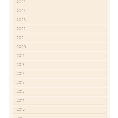
2025
2024
2023
2022
2021
2020
2019
2018
2017
2016
2015
2014
2013