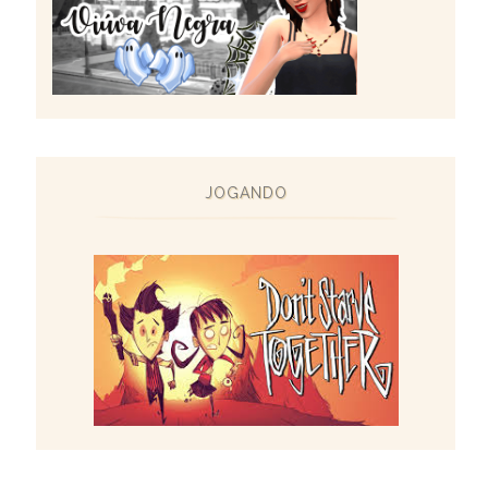
JOGANDO