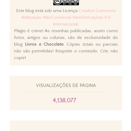
Este blog está sob uma Licença
Creative Commons
Atribuição-NãoComercial-SemDerivações 4.0
Internacional
.
Plágio é crime! As resenhas publicadas, assim como
fotos, artigos ou colunas, são de exclusividade do
blog
Livros e Chocolate
. Cópias totais ou parciais
não são permitidas! Respeite o conteúdo. Crie, não
copie!
VISUALIZAÇÕES DE PÁGINA
4,138,077