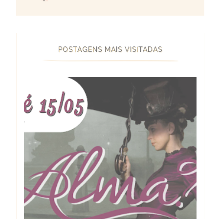
POSTAGENS MAIS VISITADAS