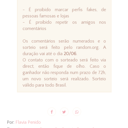
- É proibido marcar perfis fakes, de
pessoas famosas e lojas
- É proibido repetir os amigos nos
comentários
Os comentários serão numerados e o
sorteio será feito pelo random.org. A
duração vai até o dia
20/06
.
O contato com o sorteado será feito via
direct, então fique de olho. Caso o
ganhador não responda num prazo de 72h,
um novo sorteio será realizado. Sorteio
válido para todo Brasil.
Por:
Flavia Penido