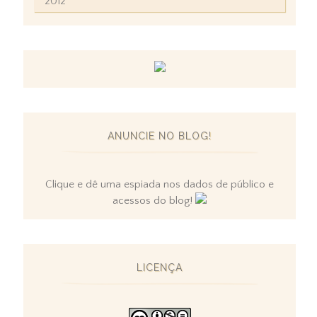
2012
ANUNCIE NO BLOG!
Clique e dê uma espiada nos dados de público e
acessos do blog!
LICENÇA