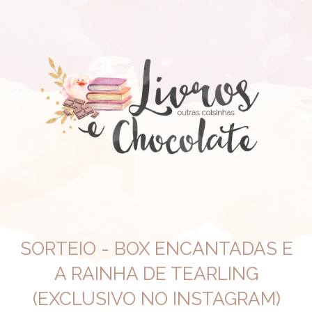
SORTEIO - BOX ENCANTADAS E
A RAINHA DE TEARLING
(EXCLUSIVO NO INSTAGRAM)