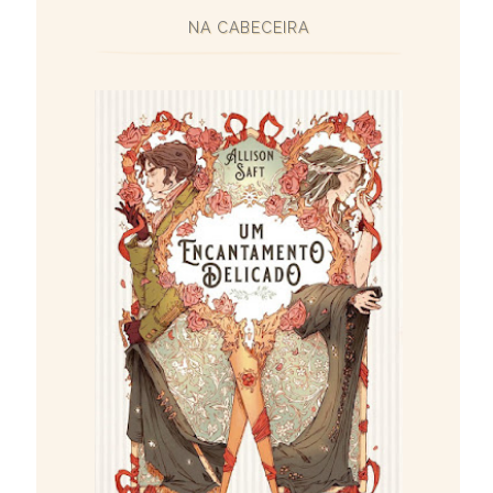
NA CABECEIRA