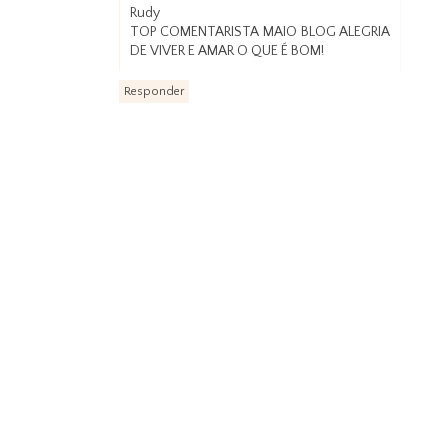
Rudy
TOP COMENTARISTA MAIO BLOG ALEGRIA
DE VIVER E AMAR O QUE É BOM!
Responder