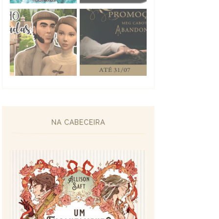
NA CABECEIRA