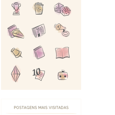
POSTAGENS MAIS VISITADAS