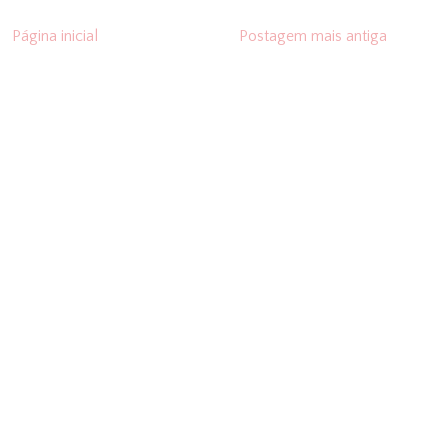
Página inicial
Postagem mais antiga