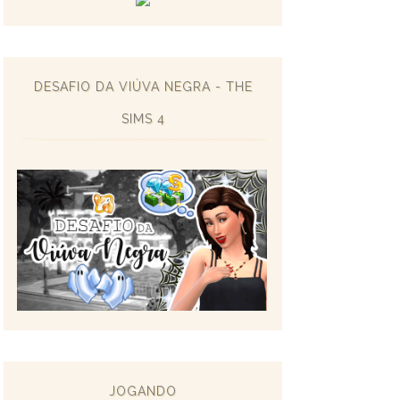
DESAFIO DA VIÚVA NEGRA - THE
SIMS 4
JOGANDO