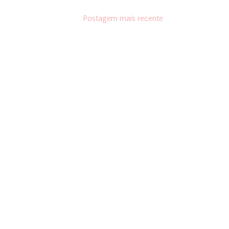
Postagem mais recente