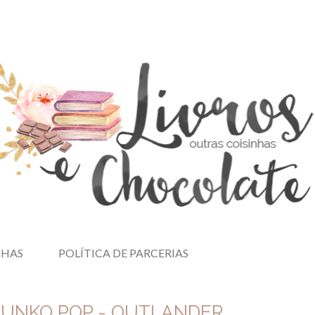
NHAS
POLÍTICA DE PARCERIAS
 FUNKO POP - OUTLANDER