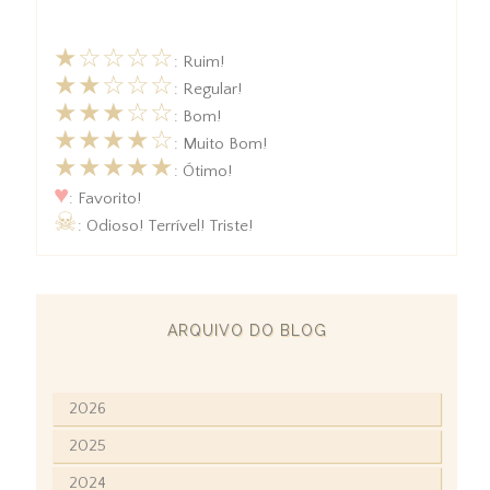
★☆☆☆☆
: Ruim!
★★☆☆☆
: Regular!
★★★☆☆
: Bom!
★★★★☆
: Muito Bom!
★★★★★
: Ótimo!
♥
: Favorito!
☠
: Odioso! Terrível! Triste!
ARQUIVO DO BLOG
2026
2025
2024