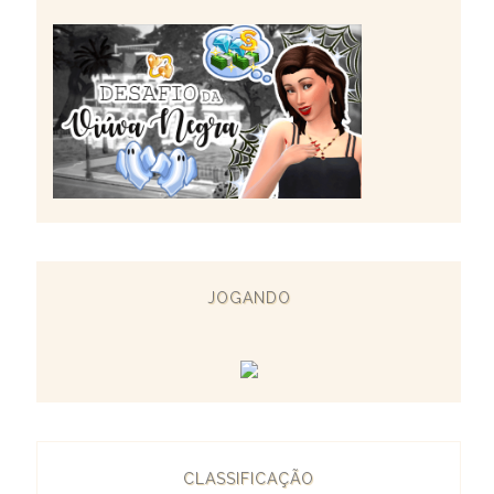
JOGANDO
CLASSIFICAÇÃO