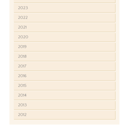
2023
2022
2021
2020
2019
2018
2017
2016
2015
2014
2013
2012