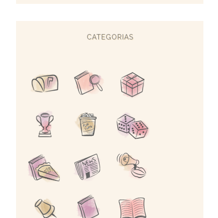
CATEGORIAS