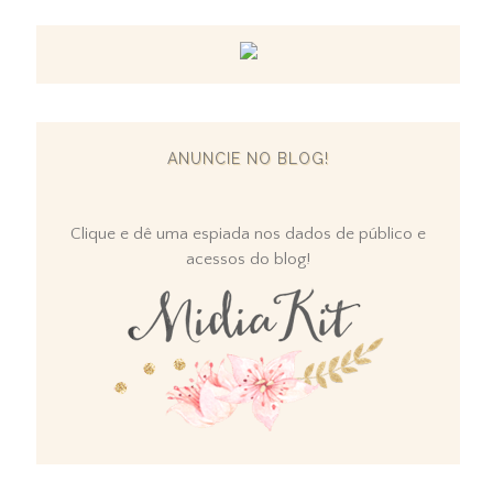
ANUNCIE NO BLOG!
Clique e dê uma espiada nos dados de público e
acessos do blog!