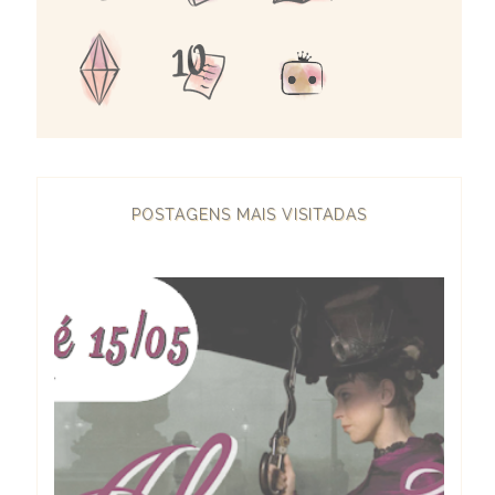
POSTAGENS MAIS VISITADAS