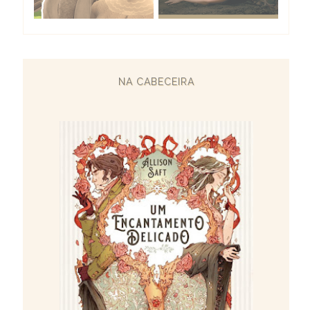
NA CABECEIRA