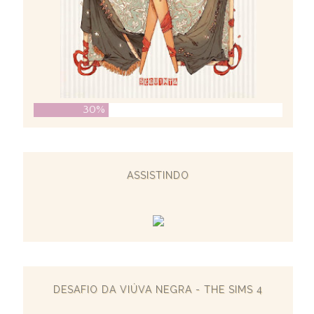
30%
ASSISTINDO
DESAFIO DA VIÚVA NEGRA - THE SIMS 4