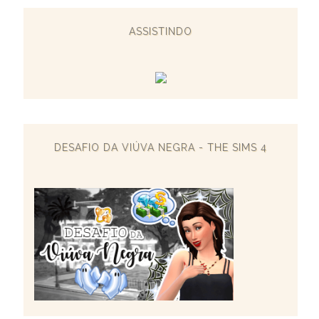
ASSISTINDO
DESAFIO DA VIÚVA NEGRA - THE SIMS 4