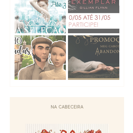
NA CABECEIRA