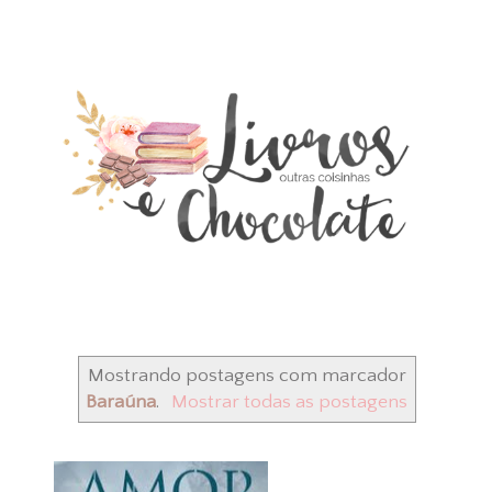
Mostrando postagens com marcador
Baraúna
.
Mostrar todas as postagens