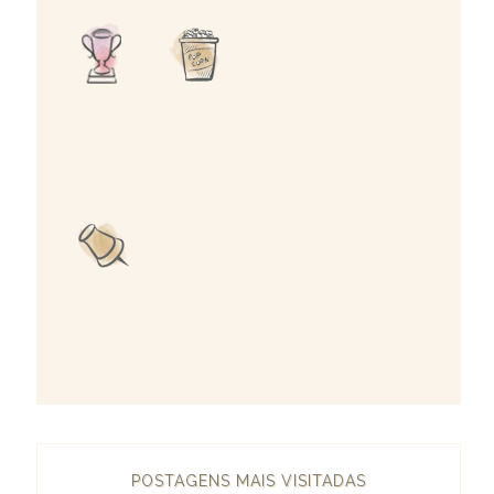
POSTAGENS MAIS VISITADAS