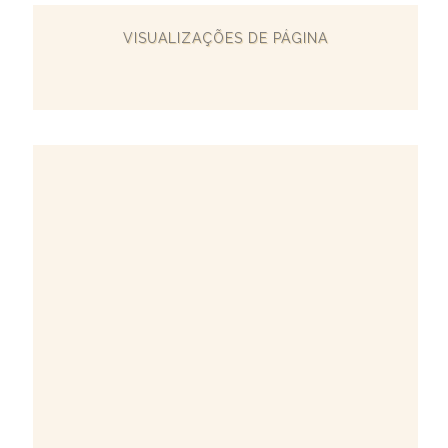
VISUALIZAÇÕES DE PÁGINA