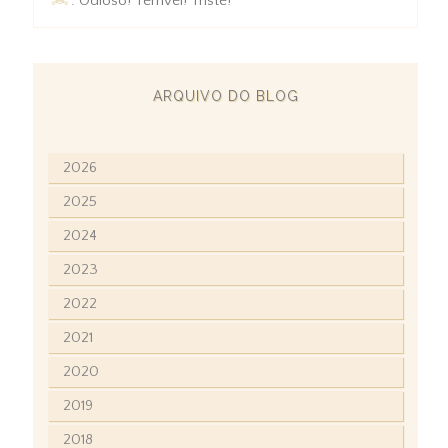
: Odioso! Terrível! Triste!
ARQUIVO DO BLOG
2026
2025
2024
2023
2022
2021
2020
2019
2018