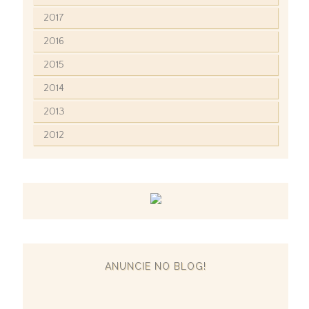
2017
2016
2015
2014
2013
2012
ANUNCIE NO BLOG!