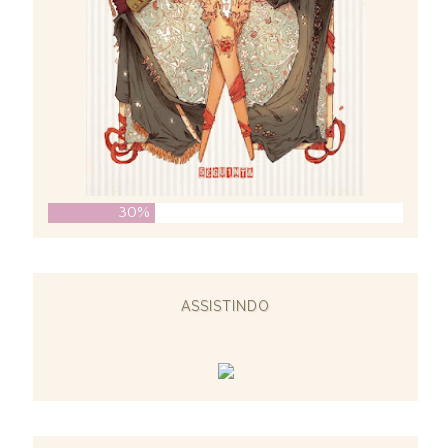
30%
ASSISTINDO