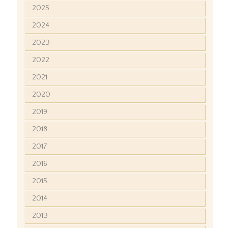
2025
2024
2023
2022
2021
2020
2019
2018
2017
2016
2015
2014
2013