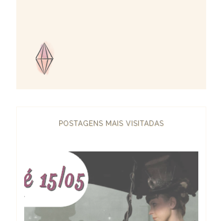
POSTAGENS MAIS VISITADAS