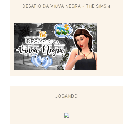
DESAFIO DA VIÚVA NEGRA - THE SIMS 4
JOGANDO