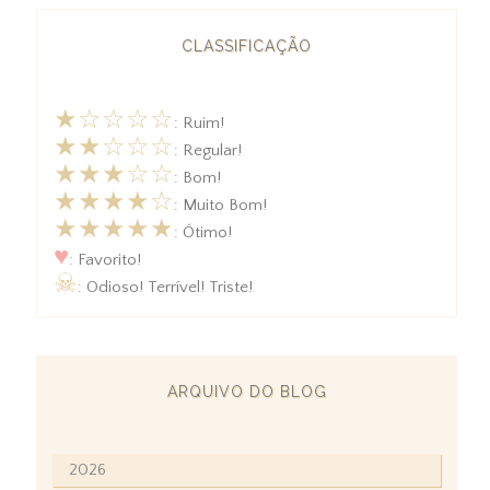
CLASSIFICAÇÃO
★☆☆☆☆
: Ruim!
★★☆☆☆
: Regular!
★★★☆☆
: Bom!
★★★★☆
: Muito Bom!
★★★★★
: Ótimo!
♥
: Favorito!
☠
: Odioso! Terrível! Triste!
ARQUIVO DO BLOG
2026