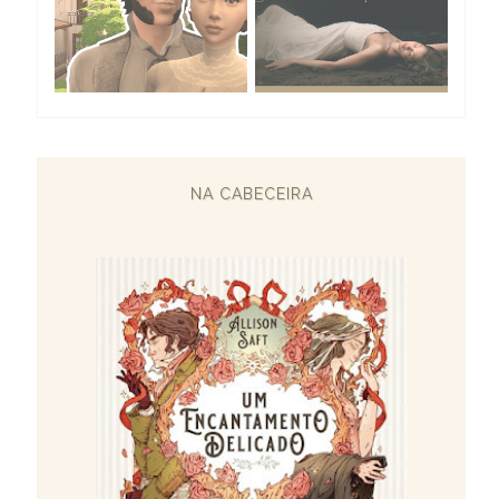
NA CABECEIRA