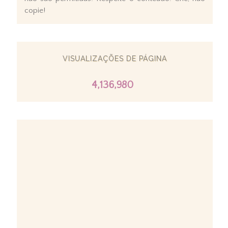
copie!
VISUALIZAÇÕES DE PÁGINA
4,136,980