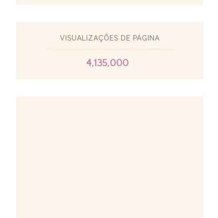
VISUALIZAÇÕES DE PÁGINA
4,135,000