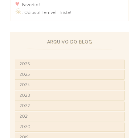
♥
: Favorito!
☠
: Odioso! Terrível! Triste!
ARQUIVO DO BLOG
2026
2025
2024
2023
2022
2021
2020
2019