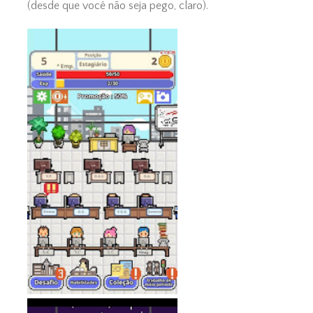
(desde que você não seja pego, claro).