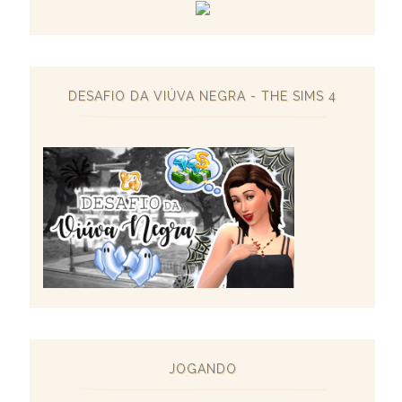
DESAFIO DA VIÚVA NEGRA - THE SIMS 4
JOGANDO