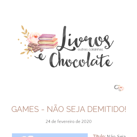
GAMES - NÃO SEJA DEMITIDO!
24 de fevereiro de 2020
Título:
Não Seja