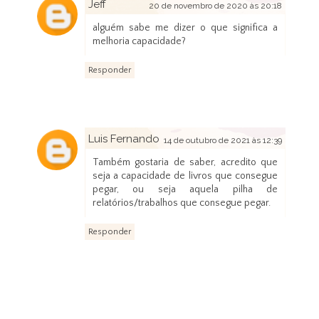
Jeff
20 de novembro de 2020 às 20:18
alguém sabe me dizer o que significa a
melhoria capacidade?
Responder
Luis Fernando
14 de outubro de 2021 às 12:39
Também gostaria de saber, acredito que
seja a capacidade de livros que consegue
pegar, ou seja aquela pilha de
relatórios/trabalhos que consegue pegar.
Responder