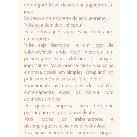
como garotinhas depois que jogarem este
jogo!
Sobreviva no emprego do jeito extremo...
'Não seja demitido!' chegou!!!
Para todos aqueles que estão procurando
um emprego:
'Não seja demitido!' é um jogo de
sobrevivência onde você interpreta um
personagem sem dinheiro e amigos
importantes. Você precisa fazê-lo subir na
empresa desde um simples 'estagiário' ao
praticamente inalcançável 'presidente'.
Experimente as condições de trabalho
extremamente duras da Coréia com
controles simples!
Por quantas empresas você terá que
passar para se tornar o presidente?
Para todos os trabalhadores e
desempregados cansados e frustrados:
Faça seus sonhos se realizarem nesse jogo!