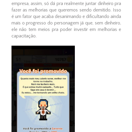
empresa, assim, só dá pra realmente juntar dinheiro pra
fazer as melhorias que queremos sendo demitido. Isso
é um fator que acaba desanimando e dificultando ainda
mais o progresso do personagem já que, sem dinheiro,
ele não tem meios pra poder investir em melhorias e
capacitação.