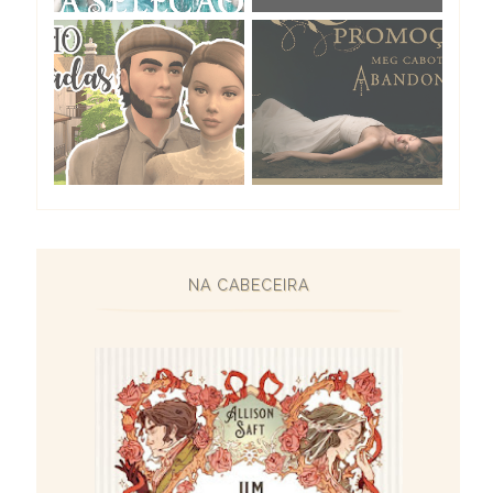
NA CABECEIRA