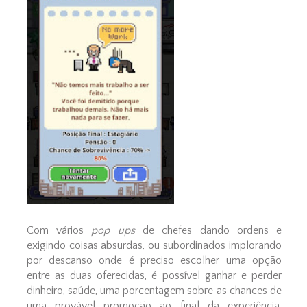
Com vários
pop ups
de chefes dando ordens e
exigindo coisas absurdas, ou subordinados implorando
por descanso onde é preciso escolher uma opção
entre as duas oferecidas, é possível ganhar e perder
dinheiro, saúde, uma porcentagem sobre as chances de
uma provável promoção ao final da experiência,