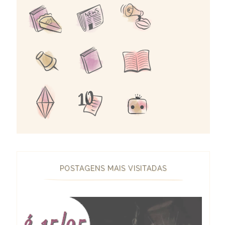
POSTAGENS MAIS VISITADAS