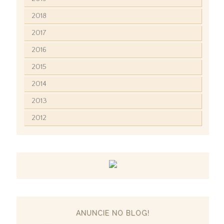
2018
2017
2016
2015
2014
2013
2012
ANUNCIE NO BLOG!