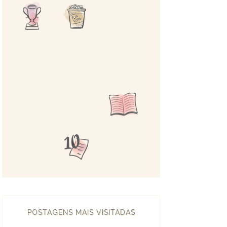
POSTAGENS MAIS VISITADAS