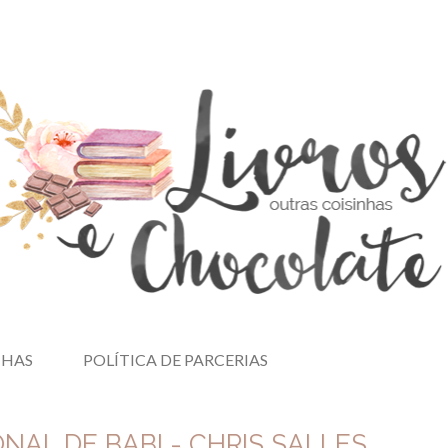
NHAS
POLÍTICA DE PARCERIAS
ONAL DE BABI - CHRIS SALLES