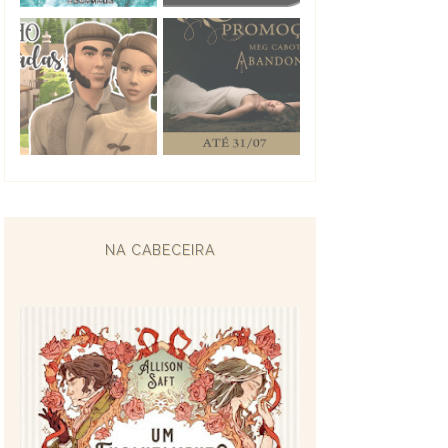
NA CABECEIRA