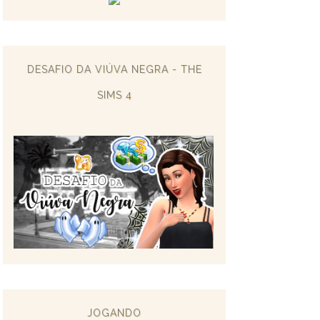
DESAFIO DA VIÚVA NEGRA - THE
SIMS 4
JOGANDO