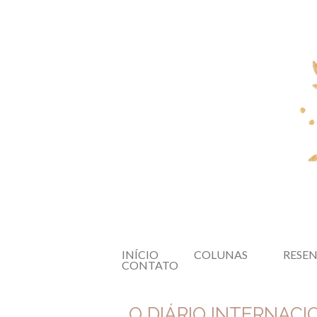
INÍCIO
COLUNAS
RESE
CONTATO
O DIÁRIO INTERNACI