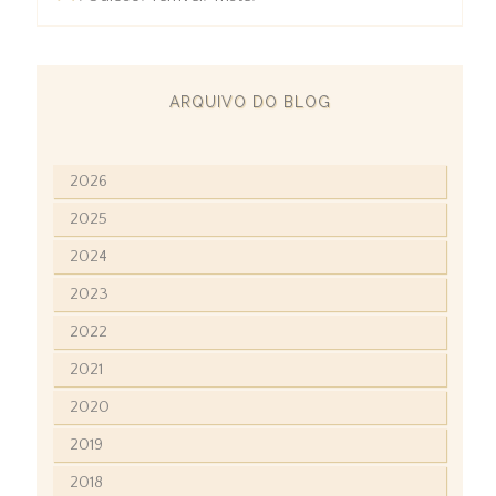
ARQUIVO DO BLOG
2026
2025
2024
2023
2022
2021
2020
2019
2018