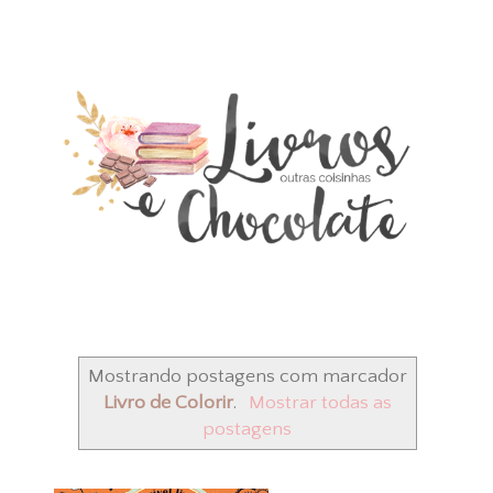
Mostrando postagens com marcador
Livro de Colorir
.
Mostrar todas as
postagens