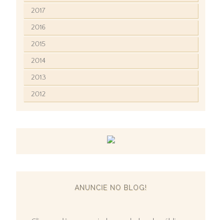
2017
2016
2015
2014
2013
2012
ANUNCIE NO BLOG!