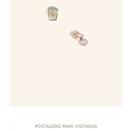
POSTAGENS MAIS VISITADAS