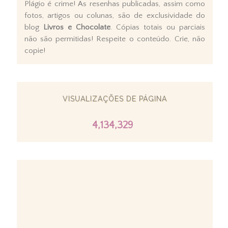
Plágio é crime! As resenhas publicadas, assim como
fotos, artigos ou colunas, são de exclusividade do
blog
Livros e Chocolate
. Cópias totais ou parciais
não são permitidas! Respeite o conteúdo. Crie, não
copie!
VISUALIZAÇÕES DE PÁGINA
4,134,329