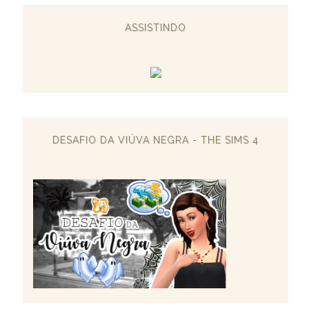
ASSISTINDO
DESAFIO DA VIÚVA NEGRA - THE SIMS 4