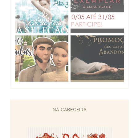
NA CABECEIRA