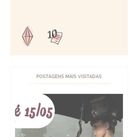
POSTAGENS MAIS VISITADAS