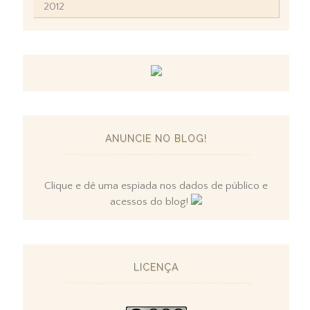
2012
ANUNCIE NO BLOG!
Clique e dê uma espiada nos dados de público e
acessos do blog!
LICENÇA