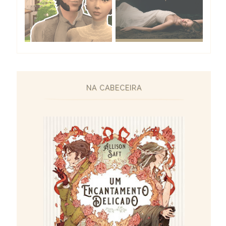
NA CABECEIRA