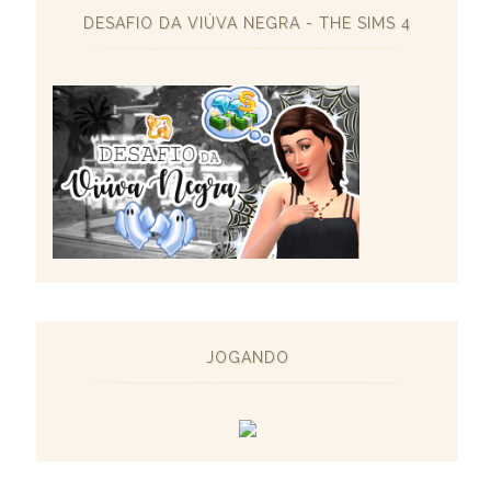
DESAFIO DA VIÚVA NEGRA - THE SIMS 4
JOGANDO