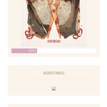
30%
ASSISTINDO