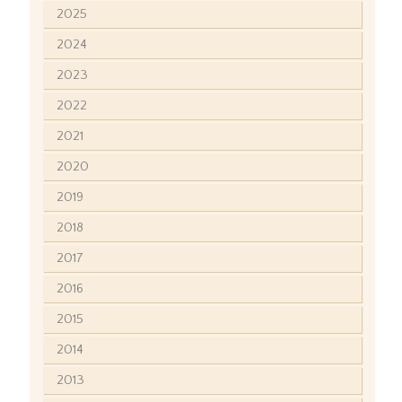
2025
2024
2023
2022
2021
2020
2019
2018
2017
2016
2015
2014
2013